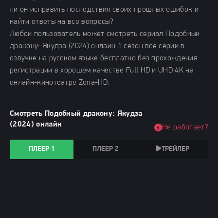
ли он исправить последствия своих прошлых ошибок и
найти ответы на все вопросы?
Любой пользователь может смотреть сериал Подобный
дракону: Якудза (2024) онлайн 1 сезон все серии в
озвучке на русском языке бесплатно без прохождения
регистрации в хорошем качестве Full HD и UHD 4K на
онлайн-кинотеатре Zona-HD.
Смотреть Подобный дракону: Якудза
(2024) онлайн
Не работает?
ПЛЕЕР 1
ПЛЕЕР 2
ТРЕЙЛЕР