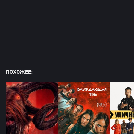
ПОХОЖЕЕ: