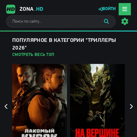
ZONA
.HD
ВОЙТИ
ПОПУЛЯРНОЕ В КАТЕГОРИИ "ТРИЛЛЕРЫ
2026"
СМОТРЕТЬ ВЕСЬ ТОП