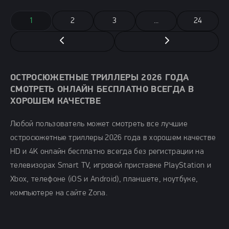
1
2
3
...
24
ОСТРОСЮЖЕТНЫЕ ТРИЛЛЕРЫ 2026 ГОДА
СМОТРЕТЬ ОНЛАЙН БЕСПЛАТНО ВСЕГДА В
ХОРОШЕМ КАЧЕСТВЕ
Любой пользователь может смотреть все лучшие
остросюжетные триллеры 2026 года в хорошем качестве
HD и 4K онлайн бесплатно всегда без регистрации на
телевизорах Smart TV, игровой приставке PlayStation и
Xbox, телефоне (iOS и Android), планшете, ноутбуке,
компьютере на сайте Zona.