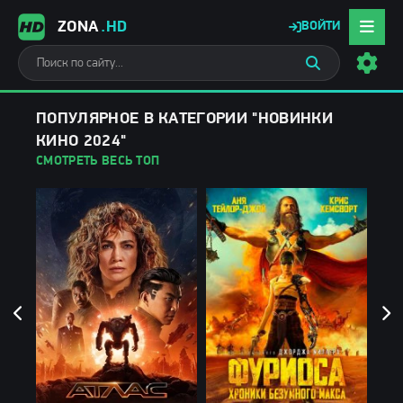
ZONA
.HD
ВОЙТИ
ПОПУЛЯРНОЕ В КАТЕГОРИИ "НОВИНКИ
КИНО 2024"
СМОТРЕТЬ ВЕСЬ ТОП