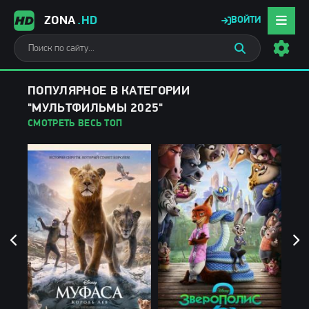
ZONA
.HD
ВОЙТИ
ПОПУЛЯРНОЕ В КАТЕГОРИИ
"МУЛЬТФИЛЬМЫ 2025"
СМОТРЕТЬ ВЕСЬ ТОП