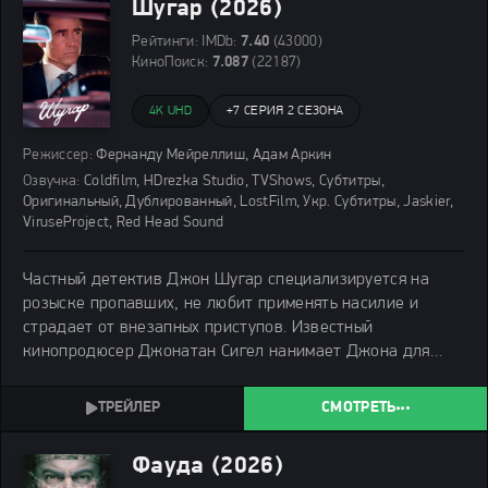
Шугар (2026)
Рейтинги:
IMDb:
7.40
(43000)
КиноПоиск:
7.087
(22187)
4K UHD
+
7 СЕРИЯ 2 СЕЗОНА
Режиссер:
Фернанду Мейреллиш, Адам Аркин
Озвучка:
Coldfilm, HDrezka Studio, TVShows, Субтитры,
Оригинальный, Дублированный, LostFilm, Укр. Субтитры, Jaskier,
ViruseProject, Red Head Sound
Частный детектив Джон Шугар специализируется на
розыске пропавших, не любит применять насилие и
страдает от внезапных приступов. Известный
кинопродюсер Джонатан Сигел нанимает Джона для
поисков исчезнувшей внучки Оливии, которая в
прошлом имела проблемы с наркотиками. Взявшись за
СМОТРЕТЬ
расследование,
Фауда (2026)