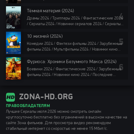
все серии по 45 минут
озвучке TVShows / Сериалы в озвучке LostFilm /
Сериалы в озвучке HDrezka Studio / Смотреть фильмы
Тёмная материя (2024)
онлайн
Драмы 2024 / Триллеры 2024 / Фантастические 2024
40 мин
/ Сериалы 2024 / Новинки сериалов 2024 / Сериалы
4K / Фильмы 2024 / Сериалы в озвучке TVShows /
Сериалы в озвучке LostFilm / Сериалы в озвучке
10 жизней (2024)
HDrezka Studio / Смотреть фильмы онлайн
Комедии 2024 / Фэнтези фильмы 2024 / Зарубежные
все серии по 45 мин.
фильмы 2024 / Мультфильмы 2024 / Новинки кино
2024 / Последние фильмы 2024 / Фильмы весны 2024
/ Фильмы 2024 / Популярные фильмы / Смотреть
Фуриоса: Хроники Безумного Макса (2024)
фильмы онлайн
Боевики 2024 / Фантастические 2024 / Зарубежные
88 мин.
фильмы 2024 / Новинки кино 2024 / Последние
фильмы 2024 / Фильмы лета 2024 / Фильмы 4K /
Фильмы 2024 / Популярные фильмы / Смотреть
фильмы онлайн
ZONA-HD.ORG
148 мин.
ПРАВООБЛАДАТЕЛЯМ
Лучшие Сериалы июля 2026 можно смотреть онлайн
круглосуточно бесплатно без ограничений в высоком качестве на
сайте Зона фильмов. Для просмотра видео рекомендуем
стабильный интернет со скоростью не менее 15 Мбит/c.