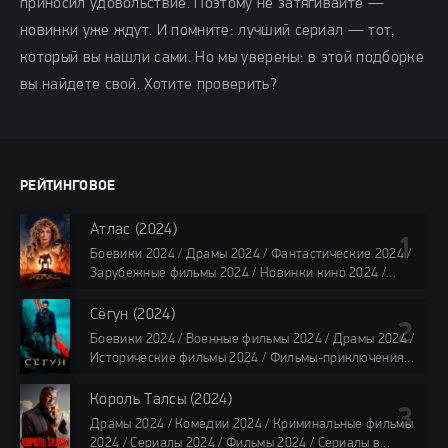
приносил удовольствие. Поэтому не затягивайте —
новинки уже ждут. И помните: лучший сериал — тот,
который вы нашли сами. Но мы уверены: в этой подборке
вы найдете свой. Хотите проверить?
РЕЙТИНГОВОЕ
Атлас (2024)
Боевики 2024 / Драмы 2024 / Фантастические 2024 /
Зарубежные фильмы 2024 / Новинки кино 2024 /
Последние фильмы 2024 / Фильмы лета 2024 /
Фильмы 4K / Фильмы 2024 / Популярные фильмы /
Сёгун (2024)
Смотреть фильмы онлайн
Боевики 2024 / Военные фильмы 2024 / Драмы 2024 /
118 мин.
Исторические фильмы 2024 / Фильмы-приключения
2024 / Сериалы 2024 / Новинки сериалов 2024 /
Сериалы 4K / Фильмы 2024 / Сериалы в озвучке
Король Талсы (2024)
TVShows / Сериалы в озвучке LostFilm / Сериалы в
Драмы 2024 / Комедии 2024 / Криминальные фильмы
озвучке HDrezka Studio / Смотреть фильмы онлайн
2024 / Сериалы 2024 / Фильмы 2024 / Сериалы в