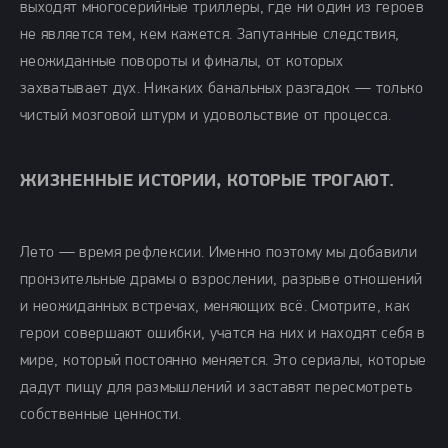
выходят многосерийные триллеры, где ни один из героев
не является тем, кем кажется. Запутанные следствия,
неожиданные повороты и финалы, от которых
захватывает дух. Никаких банальных разгадок — только
чистый мозговой штурм и удовольствие от процесса.
ЖИЗНЕННЫЕ ИСТОРИИ, КОТОРЫЕ ТРОГАЮТ.
Лето — время рефлексии. Именно поэтому мы добавили
пронзительные драмы о взрослении, разрыве отношений
и неожиданных встречах, меняющих всё. Смотрите, как
герои совершают ошибки, учатся на них и находят себя в
мире, который постоянно меняется. Это сериалы, которые
дадут пищу для размышлений и заставят пересмотреть
собственные ценности.