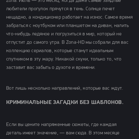
Zona. Июль — это месяц, когда даже самые заядлые
любители прогулок прячутся в тень. Солнце печет
нещадно, а кондиционер работает на износ. Самое время
забраться с ноутбуком или планшетом на диван, налить
что-нибудь ледяное и погрузиться в мир, который не
отпустит до самого утра. В Zona-HD мы собрали для вас
коллекцию сериалов, которые станут идеальным
спутником в эту жару. Никакой скуки, только то, что
заставит вас забыть о духоте и времени.
Вот лишь несколько направлений, которые вас ждут.
КРИМИНАЛЬНЫЕ ЗАГАДКИ БЕЗ ШАБЛОНОВ.
Если вы цените напряженные сюжеты, где каждая
деталь имеет значение, — вам сюда. В этом месяце