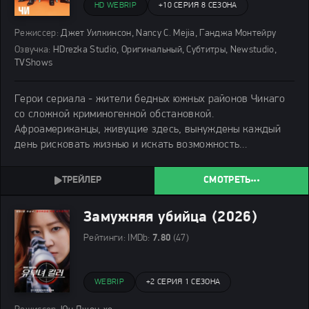
HD WEBRIP
+
10 СЕРИЯ 8 СЕЗОНА
Режиссер:
Джет Уилкинсон, Nancy C. Mejia, Ганджа Монтейру
Озвучка:
HDrezka Studio, Оригинальный, Субтитры, Newstudio,
TVShows
Герои сериала - жители бедных южных районов Чикаго
со сложной криминогенной обстановкой.
Афроамериканцы, живущие здесь, вынуждены каждый
день рисковать жизнью и искать возможность
заработать. Подростки, живущие в Чикаго, быстро
взрослеют. Таков и Алекс Хибберт: мальчику придётся
СМОТРЕТЬ
рано распрощаться с
Замужняя убийца (2026)
Рейтинги:
IMDb:
7.80
(47)
WEBRIP
+
2 СЕРИЯ 1 СЕЗОНА