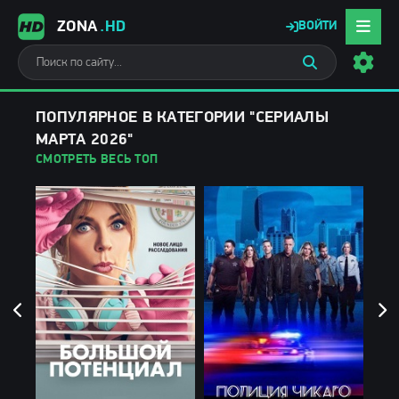
ZONA
.HD
ВОЙТИ
ПОПУЛЯРНОЕ В КАТЕГОРИИ "СЕРИАЛЫ
МАРТА 2026"
СМОТРЕТЬ ВЕСЬ ТОП