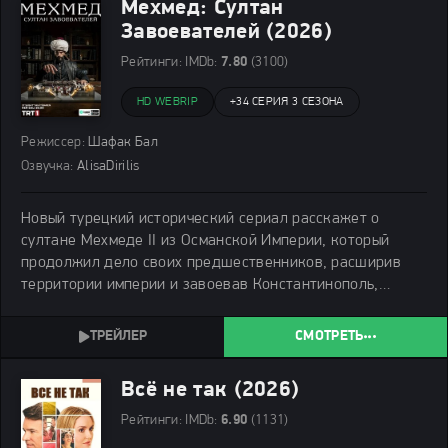
Мехмед: Султан
Завоевателей (2026)
Рейтинги:
IMDb:
7.80
(3100)
HD WEBRIP
+
34 СЕРИЯ 3 СЕЗОНА
Режиссер:
Шафак Бал
Озвучка:
AlisaDirilis
Новый турецкий исторический сериал расскажет о
султане Мехмеде II из Османской Империи, который
продолжил дело своих предшественников, расширив
территории империи и завоевав Константинополь,
нынешний Стамбул.
СМОТРЕТЬ
Всё не так (2026)
Рейтинги:
IMDb:
6.90
(1131)