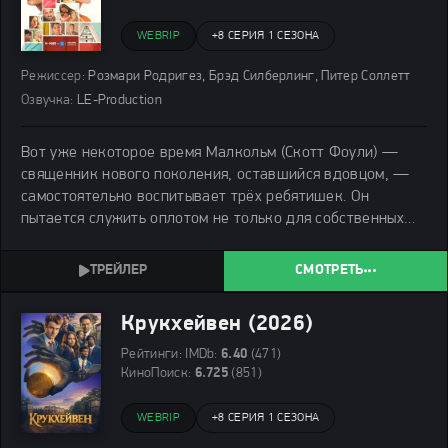
WEBRIP
+
8 СЕРИЯ 1 СЕЗОНА
Режиссер:
Розмари Родригез, Брэд Силберлинг, Питер Соллетт
Озвучка:
LE-Production
Вот уже некоторое время Малкольм (Скотт Фоули) —
священник нового поколения, оставшийся вдовцом, —
самостоятельно воспитывает трёх ребятишек. Он
пытается служить оплотом не только для собственных
домочадцев, но и для членов своей общины.
СМОТРЕТЬ
Крукхейвен (2026)
Рейтинги:
IMDb:
6.40
(471)
КиноПоиск:
6.725
(851)
WEBRIP
+
8 СЕРИЯ 1 СЕЗОНА