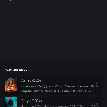
Zona.
РЕЙТИНГОВОЕ
Атлас (2024)
Боевики 2024 / Драмы 2024 / Фантастические 2024 /
Зарубежные фильмы 2024 / Новинки кино 2024 /
Последние фильмы 2024 / Фильмы лета 2024 /
Фильмы 4K / Фильмы 2024 / Популярные фильмы /
Сёгун (2024)
Смотреть фильмы онлайн
Боевики 2024 / Военные фильмы 2024 / Драмы 2024 /