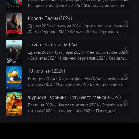
118 мин.
Исторические фильмы 2024 / Фильмы-приключения
2024 / Сериалы 2024 / Новинки сериалов 2024 /
Сериалы 4K / Фильмы 2024 / Сериалы в озвучке
Король Талсы (2024)
TVShows / Сериалы в озвучке LostFilm / Сериалы в
Драмы 2024 / Комедии 2024 / Криминальные фильмы
озвучке HDrezka Studio / Смотреть фильмы онлайн
2024 / Сериалы 2024 / Фильмы 2024 / Сериалы в
все серии по 45 минут
озвучке TVShows / Сериалы в озвучке LostFilm /
Сериалы в озвучке HDrezka Studio / Смотреть фильмы
Тёмная материя (2024)
онлайн
Драмы 2024 / Триллеры 2024 / Фантастические 2024
40 мин
/ Сериалы 2024 / Новинки сериалов 2024 / Сериалы
4K / Фильмы 2024 / Сериалы в озвучке TVShows /
Сериалы в озвучке LostFilm / Сериалы в озвучке
10 жизней (2024)
HDrezka Studio / Смотреть фильмы онлайн
Комедии 2024 / Фэнтези фильмы 2024 / Зарубежные
все серии по 45 мин.
фильмы 2024 / Мультфильмы 2024 / Новинки кино
2024 / Последние фильмы 2024 / Фильмы весны 2024
/ Фильмы 2024 / Популярные фильмы / Смотреть
Фуриоса: Хроники Безумного Макса (2024)
фильмы онлайн
Боевики 2024 / Фантастические 2024 / Зарубежные
88 мин.
фильмы 2024 / Новинки кино 2024 / Последние
фильмы 2024 / Фильмы лета 2024 / Фильмы 4K /
Фильмы 2024 / Популярные фильмы / Смотреть
фильмы онлайн
ZONA-HD.ORG
148 мин.