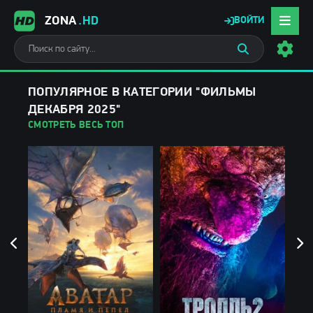
ZONA
.HD
ВОЙТИ
ПОПУЛЯРНОЕ В КАТЕГОРИИ "ФИЛЬМЫ
ДЕКАБРЯ 2025"
СМОТРЕТЬ ВЕСЬ ТОП