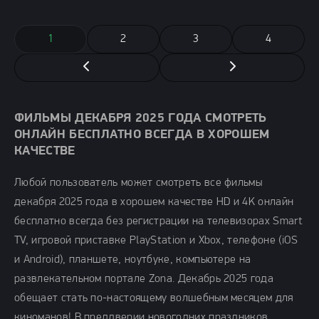
1
2
3
4
ФИЛЬМЫ ДЕКАБРЯ 2025 ГОДА СМОТРЕТЬ
ОНЛАЙН БЕСПЛАТНО ВСЕГДА В ХОРОШЕМ
КАЧЕСТВЕ
Любой пользователь может смотреть все фильмы
декабря 2025 года в хорошем качестве HD и 4K онлайн
бесплатно всегда без регистрации на телевизорах Smart
TV, игровой приставке PlayStation и Xbox, телефоне (iOS
и Android), планшете, ноутбуке, компьютере на
развлекательном портале Zona. Декабрь 2025 года
обещает стать по-настоящему волшебным месяцем для
киноманов! В преддверии новогодних праздников