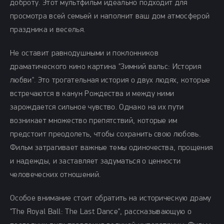
доброту. Этот мультфильм идеально подходит для
просмотра всей семьей и наполнит ваш дом атмосферой
праздника и веселья.
Не оставит равнодушными и поклонников
драматического кино картина "Зимний вальс: История
любви". Это трогательная история о двух людях, которые
встречаются в канун Рождества и между ними
зарождается сильное чувство. Однако на их пути
возникает множество препятствий, которые им
предстоит преодолеть, чтобы сохранить свою любовь.
Фильм затрагивает важные темы одиночества, прощения
и надежды, и заставляет задуматься о ценности
человеческих отношений.
Особое внимание стоит обратить на историческую драму
"The Royal Ball: The Last Dance", рассказывающую о