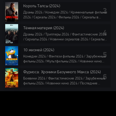
2024 / Сериалы 2024 / Новинки сериалов 2024 /
Сериалы 4K / Фильмы 2024 / Сериалы в озвучке
Король Талсы (2024)
TVShows / Сериалы в озвучке LostFilm / Сериалы в
Драмы 2024 / Комедии 2024 / Криминальные фильмы
озвучке HDrezka Studio / Смотреть фильмы онлайн
2024 / Сериалы 2024 / Фильмы 2024 / Сериалы в
все серии по 45 минут
озвучке TVShows / Сериалы в озвучке LostFilm /
Сериалы в озвучке HDrezka Studio / Смотреть фильмы
Тёмная материя (2024)
онлайн
Драмы 2024 / Триллеры 2024 / Фантастические 2024
40 мин
/ Сериалы 2024 / Новинки сериалов 2024 / Сериалы
4K / Фильмы 2024 / Сериалы в озвучке TVShows /
Сериалы в озвучке LostFilm / Сериалы в озвучке
10 жизней (2024)
HDrezka Studio / Смотреть фильмы онлайн
Комедии 2024 / Фэнтези фильмы 2024 / Зарубежные
все серии по 45 мин.
фильмы 2024 / Мультфильмы 2024 / Новинки кино
2024 / Последние фильмы 2024 / Фильмы весны 2024
/ Фильмы 2024 / Популярные фильмы / Смотреть
Фуриоса: Хроники Безумного Макса (2024)
фильмы онлайн
Боевики 2024 / Фантастические 2024 / Зарубежные
88 мин.
фильмы 2024 / Новинки кино 2024 / Последние
фильмы 2024 / Фильмы лета 2024 / Фильмы 4K /
Фильмы 2024 / Популярные фильмы / Смотреть
фильмы онлайн
ZONA-HD.ORG
148 мин.
ПРАВООБЛАДАТЕЛЯМ
Лучшие Фэнтези фильмы 2026 можно смотреть онлайн