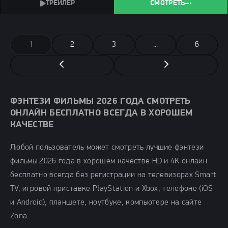
СМОТРЕТЬ
1
2
3
...
6
ФЭНТЕЗИ ФИЛЬМЫ 2026 ГОДА СМОТРЕТЬ
ОНЛАЙН БЕСПЛАТНО ВСЕГДА В ХОРОШЕМ
КАЧЕСТВЕ
Любой пользователь может смотреть лучшие фэнтези
фильмы 2026 года в хорошем качестве HD и 4K онлайн
бесплатно всегда без регистрации на телевизорах Smart
TV, игровой приставке PlayStation и Xbox, телефоне (iOS
и Android), планшете, ноутбуке, компьютере на сайте
Zona.