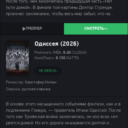
после того, чем закончилась предыдущая часть «Нет
пути домой». В финале той картины Доктор Стрэндж
произнёс заклинание, чтобы весь мир забыл, кто на
самом деле скрывается под маской Человека-паука.
Даже самые близкие люди — Нед и Эм-Джей — стёрли
СМОТРЕТЬ
его
Одиссея (2026)
Рейтинги:
IMDb:
8.40
(142046)
КиноПоиск:
8.130
(64770)
HD WEB-DL
Режиссер:
Кристофер Нолан
Озвучка:
русская озвучка
В основе этого насыщенного событиями фэнтези, как и в
подлиннике Гомера, — правитель Итаки Одиссей. После
того как Троянская война закончилась, он изо всех сил
рвётся домой. Но его дорога оказывается долгой и