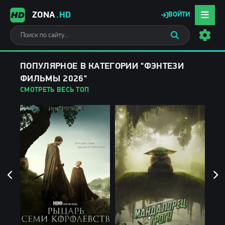
ZONA
.HD
ВОЙТИ
ПОПУЛЯРНОЕ В КАТЕГОРИИ "ФЭНТЕЗИ
ФИЛЬМЫ 2026"
СМОТРЕТЬ ВЕСЬ ТОП