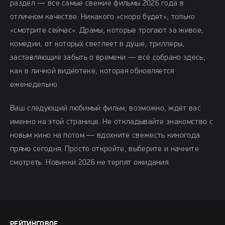
раздел — все самые свежие фильмы 2026 года в
отличном качестве. Никакого «скоро будет», только
«смотрите сейчас». Драмы, которые трогают за живое,
комедии, от которых светлеет в душе, триллеры,
заставляющие забыть о времени — всё собрано здесь,
как в личной видеотеке, которая обновляется
еженедельно.
Ваш следующий любимый фильм, возможно, ждёт вас
именно на этой странице. Не откладывайте знакомство с
новым кино на потом — вдохните свежесть киногода
прямо сегодня. Просто откройте, выберите и начните
смотреть. Новинки 2026 не терпят ожидания.
РЕЙТИНГОВОЕ