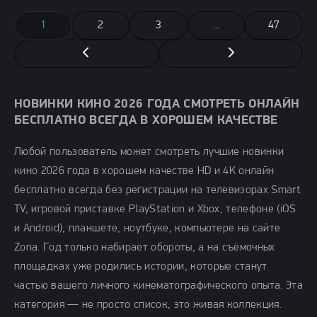
1
2
3
...
47
НОВИНКИ КИНО 2026 ГОДА СМОТРЕТЬ ОНЛАЙН
БЕСПЛАТНО ВСЕГДА В ХОРОШЕМ КАЧЕСТВЕ
Любой пользователь может смотреть лучшие новинки
кино 2026 года в хорошем качестве HD и 4K онлайн
бесплатно всегда без регистрации на телевизорах Smart
TV, игровой приставке PlayStation и Xbox, телефоне (iOS
и Android), планшете, ноутбуке, компьютере на сайте
Zona. Год только набирает обороты, а на съёмочных
площадках уже родились истории, которые станут
частью вашего личного кинематографического опыта. Эта
категория — не просто список, это живая коллекция.