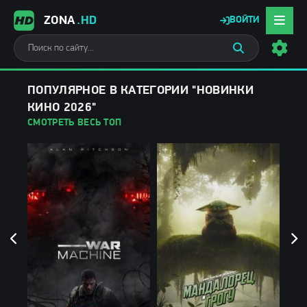
ZONA
.HD
ВОЙТИ
ПОПУЛЯРНОЕ В КАТЕГОРИИ "НОВИНКИ
КИНО 2026"
СМОТРЕТЬ ВЕСЬ ТОП