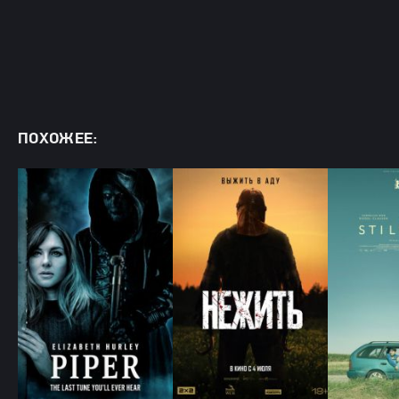
ПОХОЖЕЕ: