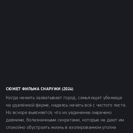
СЮЖЕТ ФИЛЬМА СНАРУЖИ (2024)
Когда нежить захватывает город, семья ищет убежище
на удалённой ферме, надеясь начать всё с чистого листа.
Но вскоре выясняется, что их уединение омрачено
давними, болезненными секретами, которые не дают им
спокойно обустроить жизнь в изолированном уголке