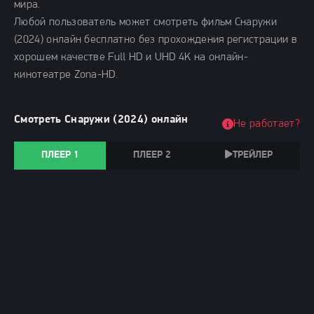
мира.
Любой пользователь может смотреть фильм Снаружи
(2024) онлайн бесплатно без прохождения регистрации в
хорошем качестве Full HD и UHD 4K на онлайн-
кинотеатре Zona-HD.
Смотреть Снаружи (2024) онлайн
Не работает?
ПЛЕЕР 1
ПЛЕЕР 2
ТРЕЙЛЕР