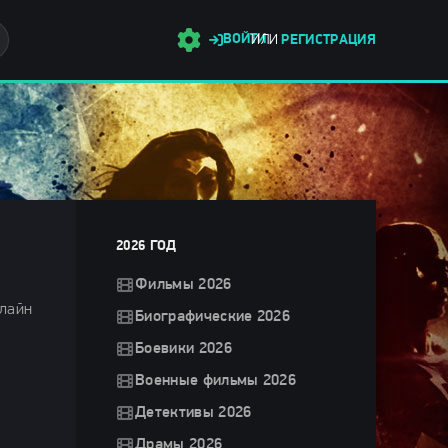
ВОЙТИ
ИЛИ
РЕГИСТРАЦИЯ
2026 ГОД
Фильмы 2026
нлайн
Биографические 2026
Боевики 2026
Военные фильмы 2026
Детективы 2026
Драмы 2026