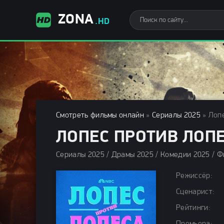
ZONA
.HD
Смотреть фильмы онлайн
»
Сериалы 2025
» Лопе
ЛОПЕС ПРОТИВ ЛОПЕ
Сериалы 2025 / Драмы 2025 / Комедии 2025 / Ф
Режиссёр:
Сценарист:
Рейтинги: