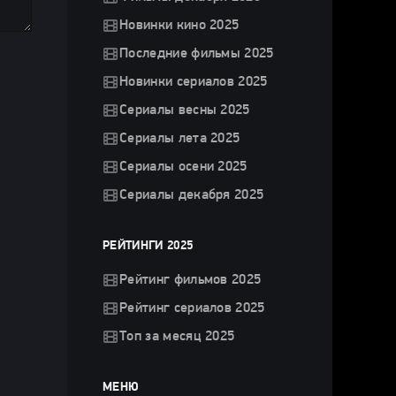
Новинки кино 2025
Последние фильмы 2025
Новинки сериалов 2025
Сериалы весны 2025
Сериалы лета 2025
Сериалы осени 2025
Сериалы декабря 2025
РЕЙТИНГИ 2025
Рейтинг фильмов 2025
Рейтинг сериалов 2025
Топ за месяц 2025
МЕНЮ