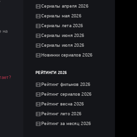
ь
Сериалы апреля 2026
Сериалы мая 2026
Сериалы лета 2026
е на
Сериалы июня 2026
Сериалы июля 2026
Новинки сериалов 2026
РЕЙТИНГИ 2026
тает?
Рейтинг фильмов 2026
Рейтинг сериалов 2026
Рейтинг весна 2026
Рейтинг лето 2026
Рейтинг за месяц 2026