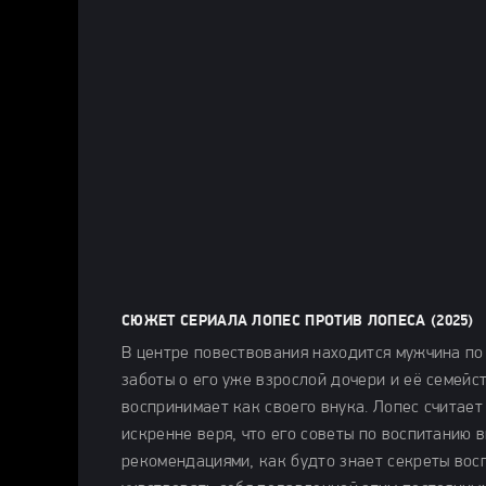
СЮЖЕТ СЕРИАЛА ЛОПЕС ПРОТИВ ЛОПЕСА (2025)
В центре повествования находится мужчина по
заботы о его уже взрослой дочери и её семейс
воспринимает как своего внука. Лопес считает
искренне веря, что его советы по воспитанию 
рекомендациями, как будто знает секреты восп