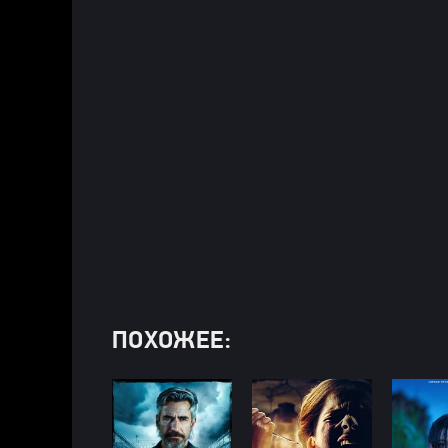
ПОХОЖЕЕ: