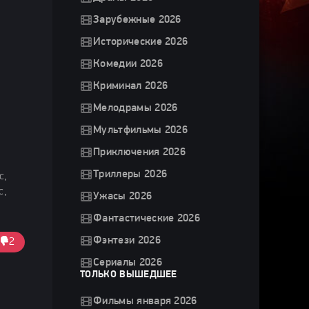
Зарубежные 2026
Исторические 2026
Комедии 2026
Криминал 2026
Мелодрамы 2026
Мультфильмы 2026
Приключения 2026
Триллеры 2026
с,
с,
Ужасы 2026
Фантастические 2026
Фэнтези 2026
2
Сериалы 2026
ТОЛЬКО ВЫШЕДШЕЕ
Фильмы января 2026