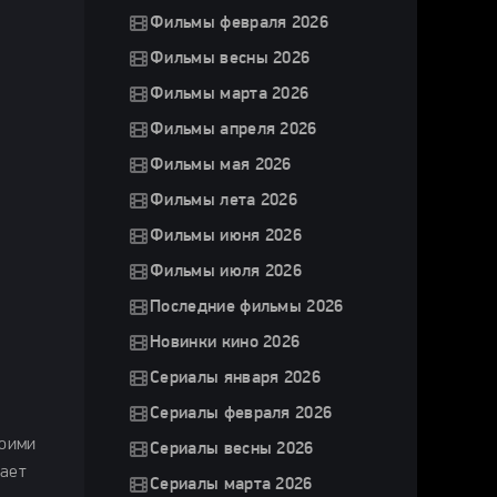
Фильмы февраля 2026
Фильмы весны 2026
Фильмы марта 2026
Фильмы апреля 2026
Фильмы мая 2026
Фильмы лета 2026
Фильмы июня 2026
Фильмы июля 2026
Последние фильмы 2026
Новинки кино 2026
Сериалы января 2026
Сериалы февраля 2026
воими
Сериалы весны 2026
нает
Сериалы марта 2026