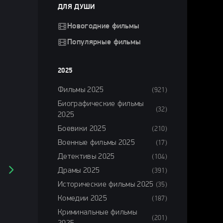
ДЛЯ ДУШИ
Новогодние фильмы
Популярные фильмы
2025
Фильмы 2025
(921)
Биографические фильмы
(32)
2025
Боевики 2025
(210)
Военные фильмы 2025
(17)
Детективы 2025
(104)
Драмы 2025
(391)
Исторические фильмы 2025
(35)
Комедии 2025
(187)
Криминальные фильмы
(201)