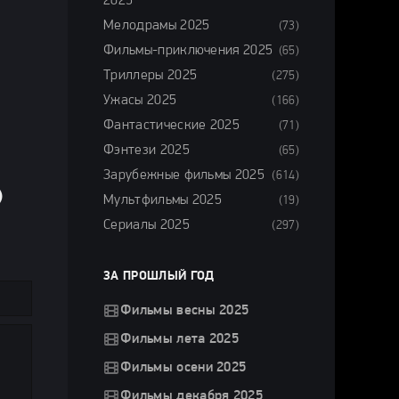
2025
Мелодрамы 2025
(73)
Фильмы-приключения 2025
(65)
Триллеры 2025
(275)
Ужасы 2025
(166)
Фантастические 2025
(71)
Фэнтези 2025
(65)
Зарубежные фильмы 2025
(614)
)
Мультфильмы 2025
(19)
Сериалы 2025
(297)
ЗА ПРОШЛЫЙ ГОД
Фильмы весны 2025
Фильмы лета 2025
Фильмы осени 2025
Фильмы декабря 2025