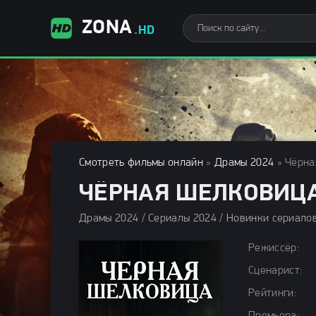
ZONA
.HD
Смотреть фильмы онлайн
»
Драмы 2024
» Чёрна
ЧЁРНАЯ ШЕЛКОВИЦА 
Драмы 2024 / Сериалы 2024 / Новинки сериалов
Режиссёр:
Сценарист:
Рейтинги: