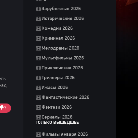
Зарубежные 2026
Исторические 2026
Комедии 2026
Криминал 2026
Мелодрамы 2026
Мультфильмы 2026
Приключения 2026
Триллеры 2026
ель
мас,
Ужасы 2026
Фантастические 2026
Фэнтези 2026
3
Сериалы 2026
ТОЛЬКО ВЫШЕДШЕЕ
Фильмы января 2026