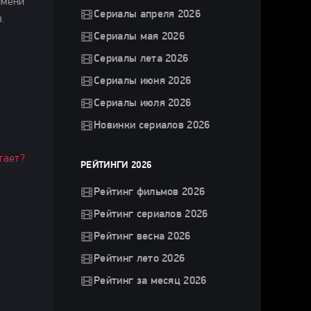
имени
Сериалы апреля 2026
.
Сериалы мая 2026
Сериалы лета 2026
Сериалы июня 2026
Сериалы июля 2026
Новинки сериалов 2026
тает?
РЕЙТИНГИ 2026
Рейтинг фильмов 2026
Рейтинг сериалов 2026
Рейтинг весна 2026
Рейтинг лето 2026
Рейтинг за месяц 2026