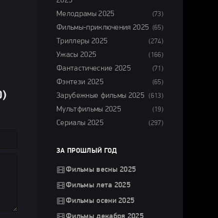
2025
Мелодрамы 2025
(73)
Фильмы-приключения 2025
(65)
Триллеры 2025
(274)
Ужасы 2025
(166)
Фантастические 2025
(71)
Фэнтези 2025
(65)
)
Зарубежные фильмы 2025
(613)
Мультфильмы 2025
(19)
Сериалы 2025
(297)
ЗА ПРОШЛЫЙ ГОД
Фильмы весны 2025
Фильмы лета 2025
Фильмы осени 2025
Фильмы декабря 2025