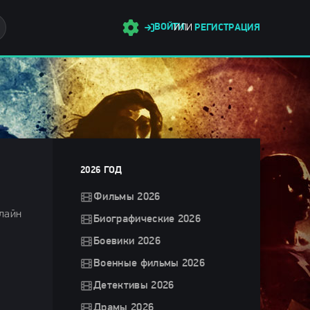
ВОЙТИ
ИЛИ
РЕГИСТРАЦИЯ
2026 ГОД
Фильмы 2026
нлайн
Биографические 2026
Боевики 2026
Военные фильмы 2026
Детективы 2026
Драмы 2026