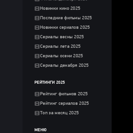
Новинки кино 2025
Последние фильмы 2025
Новинки сериалов 2025
Сериалы весны 2025
Сериалы лета 2025
Сериалы осени 2025
Сериалы декабря 2025
РЕЙТИНГИ 2025
Рейтинг фильмов 2025
Рейтинг сериалов 2025
Топ за месяц 2025
МЕНЮ