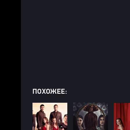
ПОХОЖЕЕ: