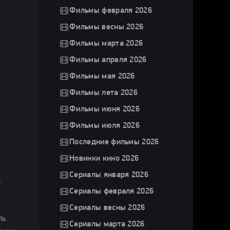
Фильмы февраля 2026
Фильмы весны 2026
Фильмы марта 2026
Фильмы апреля 2026
Фильмы мая 2026
Фильмы лета 2026
Фильмы июня 2026
Фильмы июля 2026
Последние фильмы 2026
Новинки кино 2026
Сериалы января 2026
,
Сериалы февраля 2026
Сериалы весны 2026
ль
Сериалы марта 2026