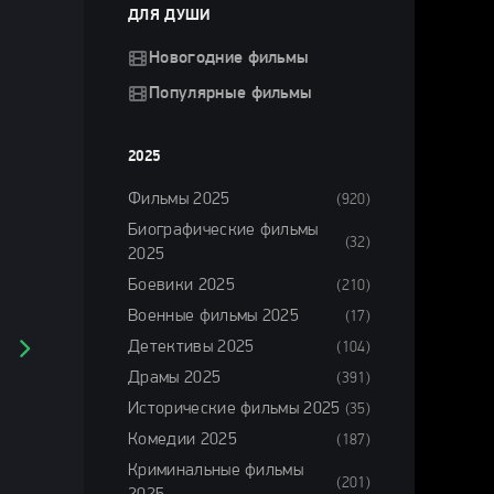
ДЛЯ ДУШИ
Новогодние фильмы
Популярные фильмы
2025
Фильмы 2025
(920)
Биографические фильмы
(32)
2025
Боевики 2025
(210)
Военные фильмы 2025
(17)
Детективы 2025
(104)
Драмы 2025
(391)
Исторические фильмы 2025
(35)
Комедии 2025
(187)
Криминальные фильмы
(201)