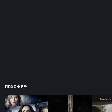
ПОХОЖЕЕ: