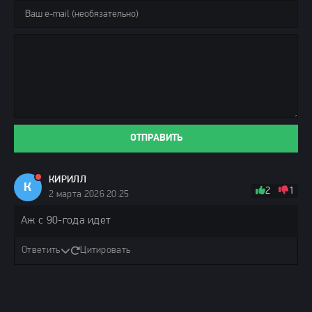
ОТПРАВИТЬ
КИРИЛЛ
К
2
1
2 марта 2026 20:25
Аж с 90-года идет
Ответить
Цитировать