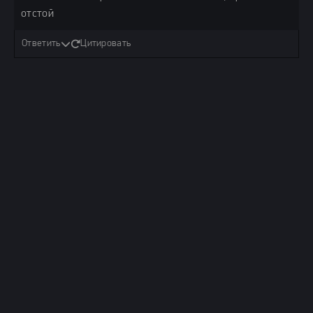
отстой
Ответить
Цитировать