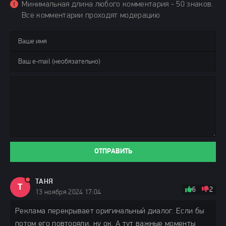
Минимальная длина любого комментария - 50 знаков.
Все комментарии проходят модерацию
ОТПРАВИТЬ
ТАНЯ
Т
6
2
13 ноября 2024 17:04
Реклама перекрывает оригинальный диалог. Если бы
потом его повторяли, ну ок. А тут важные моменты