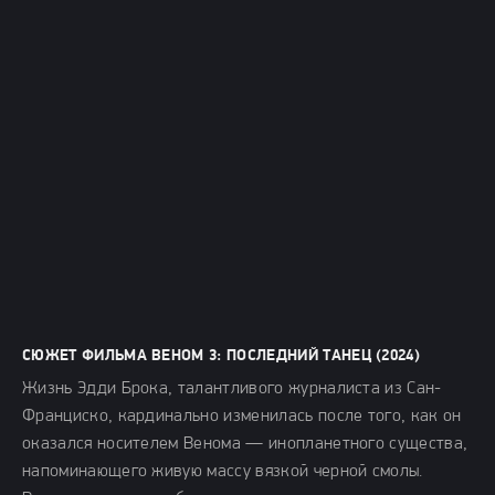
СЮЖЕТ ФИЛЬМА ВЕНОМ 3: ПОСЛЕДНИЙ ТАНЕЦ (2024)
Жизнь Эдди Брока, талантливого журналиста из Сан-
Франциско, кардинально изменилась после того, как он
оказался носителем Венома — инопланетного существа,
напоминающего живую массу вязкой черной смолы.