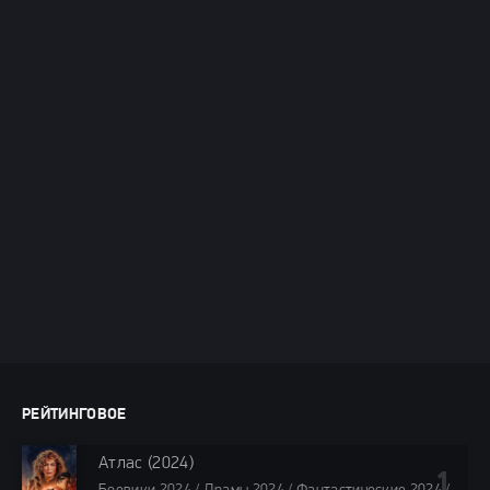
РЕЙТИНГОВОЕ
Атлас (2024)