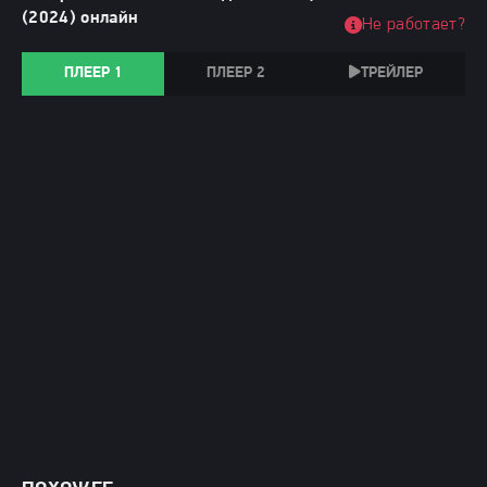
(2024) онлайн
Не работает?
ПЛЕЕР 1
ПЛЕЕР 2
ТРЕЙЛЕР