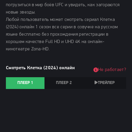
погрузиться в мир боёв UFC и увидеть, как загораются
новые звезды.
Любой пользователь может смотреть сериал Клетка
(2024) онлайн 1 сезон все серии в озвучке на русском
языке бесплатно без прохождения регистрации в
хорошем качестве Full HD и UHD 4K на онлайн-
кинотеатре Zona-HD.
Смотреть Клетка (2024) онлайн
Не работает?
ПЛЕЕР 1
ПЛЕЕР 2
ТРЕЙЛЕР