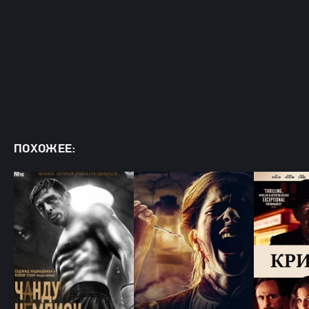
ПОХОЖЕЕ: