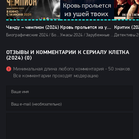
Чанду – чемпион (2024)
Кровь прольется из ушей твоих (2024)
Критик (20
Биографические 2024 / Боевики 2024 / Военные фильмы 2024 / Драмы 2024 / Исторические фильмы 2024 / Зарубежные фильмы 2024 / Новинки кино 2024 / Последние фильмы 2024 / Фильмы осени 2024 / Фильмы 2024 / Смотреть фильмы онлайн
Ужасы 2024 / Зарубежные фильмы 2024 / Новинки кино 2024 / Последние фильмы 2024 / Фильмы осени 2024 / Фильмы 2024 / Смотреть фильмы онлайн
ОТЗЫВЫ И КОММЕНТАРИИ К СЕРИАЛУ КЛЕТКА
(2024) (0)
Минимальная длина любого комментария - 50 знаков.
Все комментарии проходят модерацию