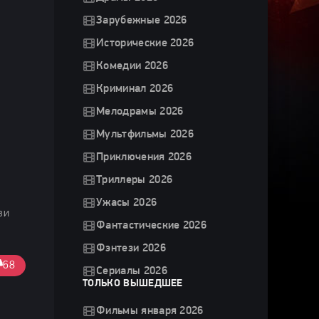
Зарубежные 2026
Исторические 2026
Комедии 2026
Криминал 2026
Мелодрамы 2026
Мультфильмы 2026
Приключения 2026
Триллеры 2026
Ужасы 2026
ви
Фантастические 2026
Фэнтези 2026
68
Сериалы 2026
ТОЛЬКО ВЫШЕДШЕЕ
Фильмы января 2026