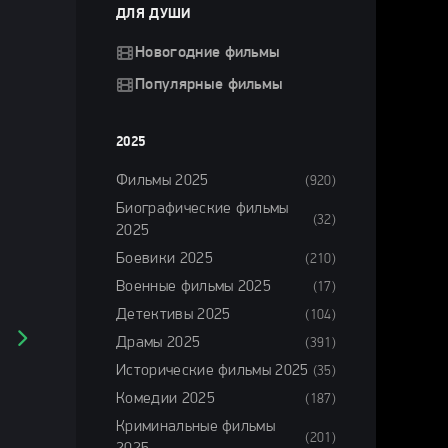
ДЛЯ ДУШИ
Новогодние фильмы
Популярные фильмы
2025
Фильмы 2025
(920)
Биографические фильмы
(32)
2025
Боевики 2025
(210)
Военные фильмы 2025
(17)
Детективы 2025
(104)
Драмы 2025
(391)
Исторические фильмы 2025
(35)
Комедии 2025
(187)
Криминальные фильмы
(201)