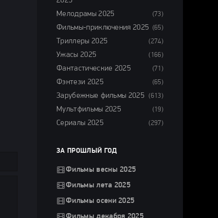
2025
Мелодрамы 2025
(73)
Фильмы-приключения 2025
(65)
Триллеры 2025
(274)
Ужасы 2025
(166)
Фантастические 2025
(71)
Фэнтези 2025
(65)
Зарубежные фильмы 2025
(613)
Мультфильмы 2025
(19)
Сериалы 2025
(297)
ЗА ПРОШЛЫЙ ГОД
Фильмы весны 2025
Фильмы лета 2025
Фильмы осени 2025
Фильмы декабря 2025