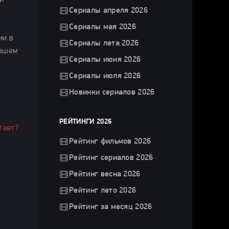
и
Сериалы апреля 2026
Сериалы мая 2026
ии в
Сериалы лета 2026
нашем
Сериалы июня 2026
Сериалы июля 2026
Новинки сериалов 2026
РЕЙТИНГИ 2026
тает?
Рейтинг фильмов 2026
Рейтинг сериалов 2026
Рейтинг весна 2026
Рейтинг лето 2026
Рейтинг за месяц 2026