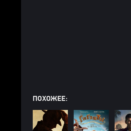
ПОХОЖЕЕ: