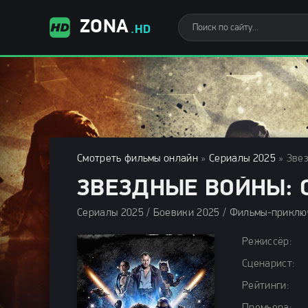
ZONA
.HD
Смотреть фильмы онлайн
»
Сериалы 2025
» Звез
ЗВЕЗДНЫЕ ВОЙНЫ: 
Режиссёр:
Сценарист:
Рейтинги: