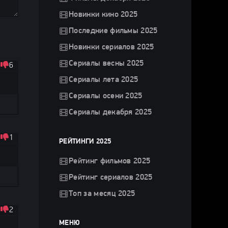
Новинки кино 2025
Последние фильмы 2025
Новинки сериалов 2025
Сериалы весны 2025
6
Сериалы лета 2025
Сериалы осени 2025
Сериалы декабря 2025
1
РЕЙТИНГИ 2025
Рейтинг фильмов 2025
Рейтинг сериалов 2025
Топ за месяц 2025
2
МЕНЮ
!