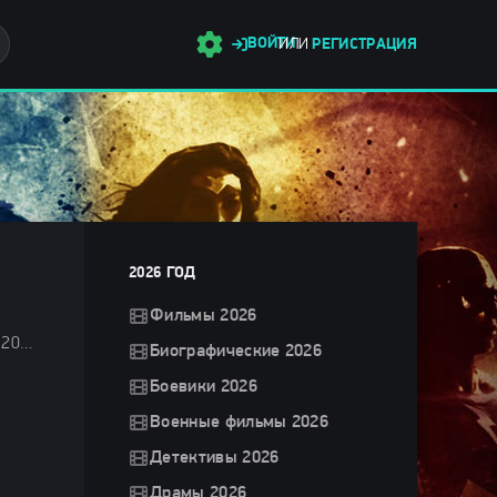
ВОЙТИ
ИЛИ
РЕГИСТРАЦИЯ
2026 ГОД
Фильмы 2026
Мелодрамы 2024 / Зарубежные фильмы 2024 / Фильмы декабря 2024 / Новинки кино 2024 / Последние фильмы 2024 / Фильмы 2024 / Новогодние фильмы / Смотреть фильмы онлайн
Биографические 2026
Боевики 2026
Военные фильмы 2026
Детективы 2026
Драмы 2026