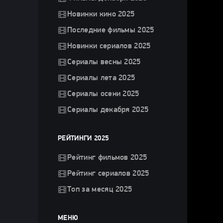
Новинки кино 2025
Последние фильмы 2025
Новинки сериалов 2025
Сериалы весны 2025
Сериалы лета 2025
Сериалы осени 2025
Сериалы декабря 2025
РЕЙТИНГИ 2025
Рейтинг фильмов 2025
Рейтинг сериалов 2025
Топ за месяц 2025
МЕНЮ