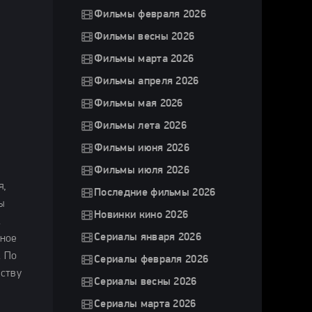
Фильмы февраля 2026
Фильмы весны 2026
Фильмы марта 2026
Фильмы апреля 2026
Фильмы мая 2026
Фильмы лета 2026
Фильмы июня 2026
Фильмы июля 2026
я,
Последние фильмы 2026
ы
Новинки кино 2026
.
Сериалы января 2026
чное
. По
Сериалы февраля 2026
еству
Сериалы весны 2026
Сериалы марта 2026