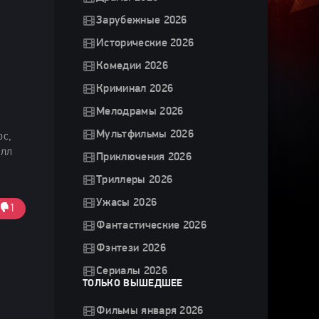
Зарубежные 2026
Исторические 2026
Комедии 2026
Криминал 2026
Мелодрамы 2026
Мультфильмы 2026
рс,
елл
Приключения 2026
Триллеры 2026
Ужасы 2026
1
Фантастические 2026
Фэнтези 2026
Сериалы 2026
ТОЛЬКО ВЫШЕДШЕЕ
Фильмы января 2026