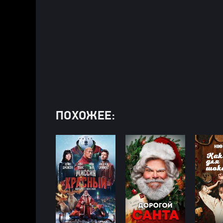
ПОХОЖЕЕ: