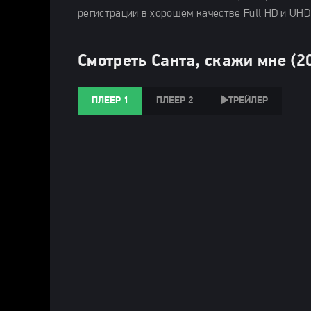
регистрации в хорошем качестве Full HD и UHD
Смотреть Санта, скажи мне (2
ПЛЕЕР 1
ПЛЕЕР 2
ТРЕЙЛЕР