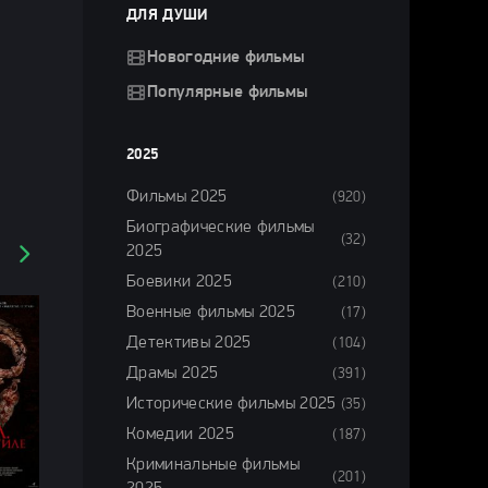
ДЛЯ ДУШИ
Новогодние фильмы
Популярные фильмы
2025
Фильмы 2025
(920)
Биографические фильмы
(32)
2025
Боевики 2025
(210)
Военные фильмы 2025
(17)
Детективы 2025
(104)
Драмы 2025
(391)
Исторические фильмы 2025
(35)
Комедии 2025
(187)
Криминальные фильмы
(201)