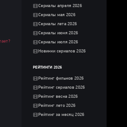
Сериалы апреля 2026
Сериалы мая 2026
Сериалы лета 2026
Сериалы июня 2026
тает?
Сериалы июля 2026
Новинки сериалов 2026
РЕЙТИНГИ 2026
Рейтинг фильмов 2026
Рейтинг сериалов 2026
Рейтинг весна 2026
Рейтинг лето 2026
Рейтинг за месяц 2026