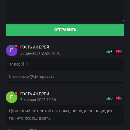
ОТПРАВИТЬ
ГОСТЬ АНДРЕЙ
Г
3
0
29 декабря 2024 19:16
Класс!!!!!!
Ответить
Цитировать
ГОСТЬ АНДРЕЙ
Г
0
0
7 января 2025 12:38
Домашний кот остаётся дома, ни куда он не уйдёт....
так что хорош врать