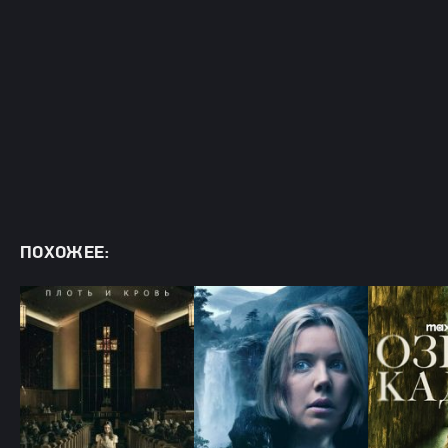
ПОХОЖЕЕ: