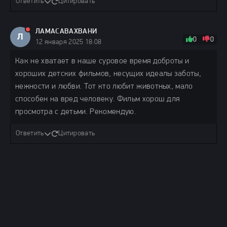
Ответить
Цитировать
ЛАМАСАВАХВАНИ
Л
0
0
12 января 2025 18:08
Как не хватает в наше суровое время доброты и
хороших детских фильмов, несущих идеалы заботы,
нежности и любви. Тот кто любит животных, мало
способен на вред человеку. Фильм хорош для
просмотра с детьми. Рекомендую.
Ответить
Цитировать