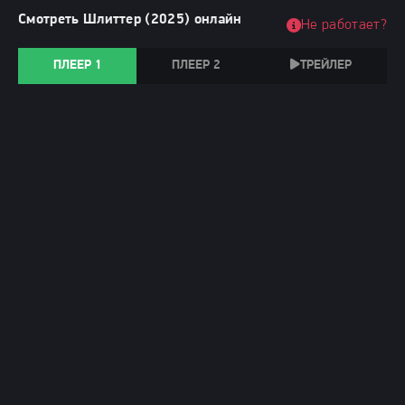
Смотреть Шлиттер (2025) онлайн
Не работает?
ПЛЕЕР 1
ПЛЕЕР 2
ТРЕЙЛЕР