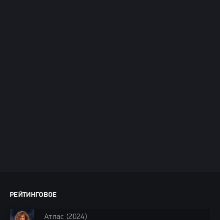
РЕЙТИНГОВОЕ
Атлас (2024)