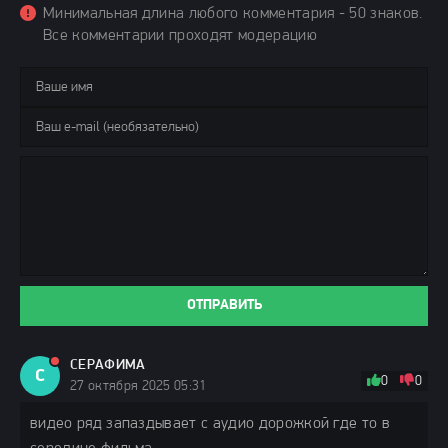
Минимальная длина любого комментария - 50 знаков.
Все комментарии проходят модерацию
ОТПРАВИТЬ
СЕРАФИМА
С
0
0
27 октября 2025 05:31
видео ряд запаздывает с аудио дорожкой где то в