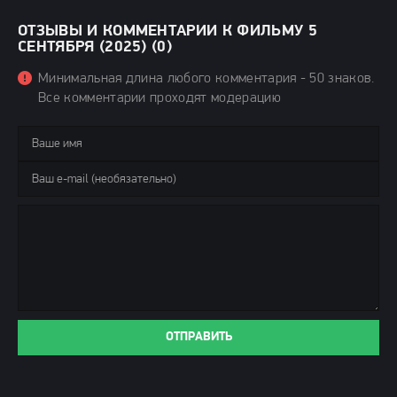
ОТЗЫВЫ И КОММЕНТАРИИ К ФИЛЬМУ 5
СЕНТЯБРЯ (2025) (0)
Минимальная длина любого комментария - 50 знаков.
Все комментарии проходят модерацию
ОТПРАВИТЬ