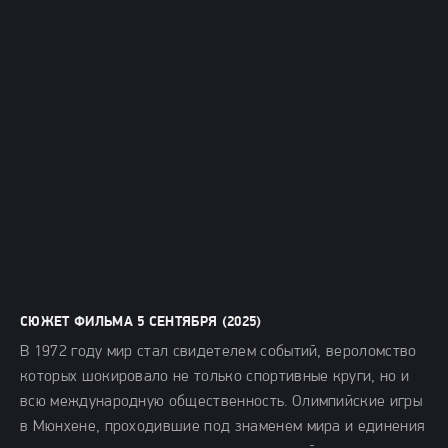
СЮЖЕТ ФИЛЬМА 5 СЕНТЯБРЯ (2025)
В 1972 году мир стал свидетелем событий, вероломство
которых шокировало не только спортивные круги, но и
всю международную общественность. Олимпийские игры
в Мюнхене, проходившие под знаменем мира и единения