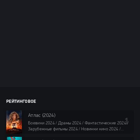
РЕЙТИНГОВОЕ
Атлас (2024)
Боевики 2024 / Драмы 2024 / Фантастические 2024 /
Зарубежные фильмы 2024 / Новинки кино 2024 /
Последние фильмы 2024 / Фильмы лета 2024 /