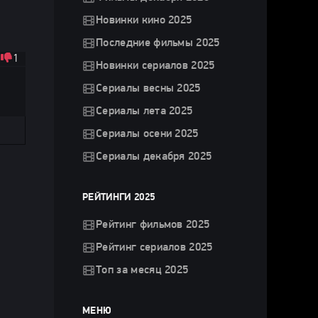
Новинки кино 2025
Последние фильмы 2025
1
Новинки сериалов 2025
Сериалы весны 2025
Сериалы лета 2025
Сериалы осени 2025
Сериалы декабря 2025
РЕЙТИНГИ 2025
Рейтинг фильмов 2025
Рейтинг сериалов 2025
Топ за месяц 2025
МЕНЮ