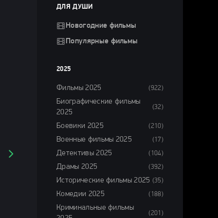
ДЛЯ ДУШИ
Новогодние фильмы
Популярные фильмы
2025
Фильмы 2025
(922)
Биографические фильмы
(32)
2025
Боевики 2025
(210)
Военные фильмы 2025
(17)
Детективы 2025
(104)
Драмы 2025
(392)
Исторические фильмы 2025
(35)
Комедии 2025
(188)
Криминальные фильмы
(201)