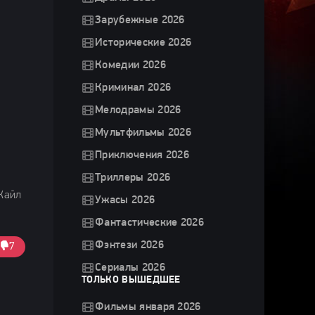
Зарубежные 2026
Исторические 2026
Комедии 2026
Криминал 2026
Мелодрамы 2026
Мультфильмы 2026
Приключения 2026
Триллеры 2026
Кайл
Ужасы 2026
Фантастические 2026
Фэнтези 2026
7
Сериалы 2026
ТОЛЬКО ВЫШЕДШЕЕ
Фильмы января 2026