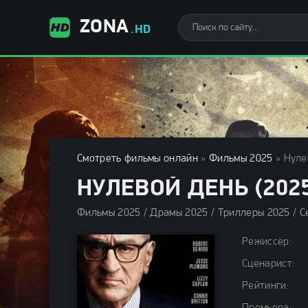
ZONA
.HD
Смотреть фильмы онлайн
»
Фильмы 2025
» Нуле
НУЛЕВОЙ ДЕНЬ (202
Фильмы 2025 / Драмы 2025 / Триллеры 2025 / С
Режиссёр:
Сценарист:
Рейтинги: