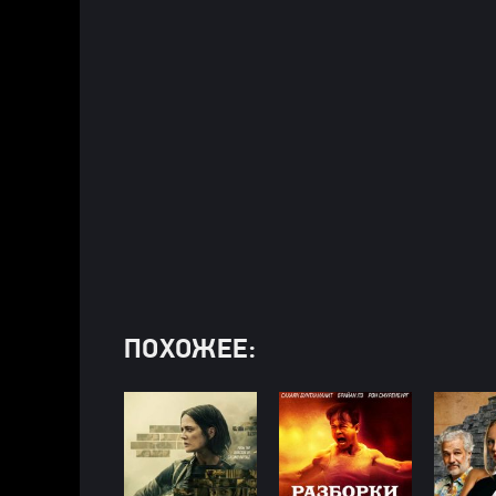
ПОХОЖЕЕ: