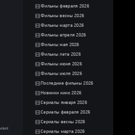
Фильмы февраля 2026
Фильмы весны 2026
Фильмы марта 2026
Фильмы апреля 2026
Фильмы мая 2026
Фильмы лета 2026
Фильмы июня 2026
Фильмы июля 2026
Последние фильмы 2026
Новинки кино 2026
Сериалы января 2026
Сериалы февраля 2026
Сериалы весны 2026
ьных
Сериалы марта 2026