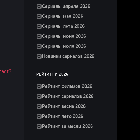
е
Сериалы апреля 2026
Сериалы мая 2026
Сериалы лета 2026
Сериалы июня 2026
Сериалы июля 2026
Новинки сериалов 2026
тает?
РЕЙТИНГИ 2026
Рейтинг фильмов 2026
Рейтинг сериалов 2026
Рейтинг весна 2026
Рейтинг лето 2026
Рейтинг за месяц 2026