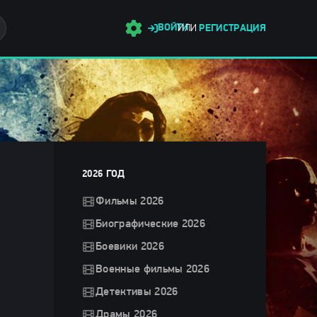
ВОЙТИ
ИЛИ
РЕГИСТРАЦИЯ
2026 ГОД
Фильмы 2026
Биографические 2026
Боевики 2026
Военные фильмы 2026
Детективы 2026
Драмы 2026