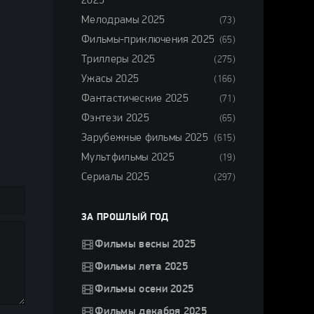
2025
Мелодрамы 2025
(73)
Фильмы-приключения 2025
(65)
Триллеры 2025
(275)
Ужасы 2025
(166)
Фантастические 2025
(71)
Фэнтези 2025
(65)
Зарубежные фильмы 2025
(615)
Мультфильмы 2025
(19)
Сериалы 2025
(297)
ЗА ПРОШЛЫЙ ГОД
Фильмы весны 2025
Фильмы лета 2025
Фильмы осени 2025
Фильмы декабря 2025