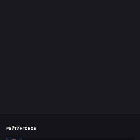
РЕЙТИНГОВОЕ