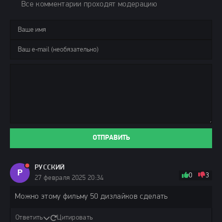
Все комментарии проходят модерацию
ОТПРАВИТЬ
РУССКИЙ
Р
0
3
27 февраля 2025 20:34
Можно этому фильму 50 дизлайков сделать
Ответить
Цитировать