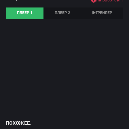
Не работает?
ПЛЕЕР 1
ПЛЕЕР 2
ТРЕЙЛЕР
ПОХОЖЕЕ: