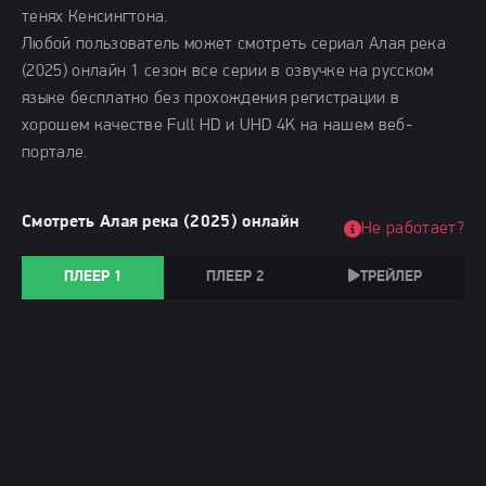
тенях Кенсингтона.
Любой пользователь может смотреть сериал Алая река
(2025) онлайн 1 сезон все серии в озвучке на русском
языке бесплатно без прохождения регистрации в
хорошем качестве Full HD и UHD 4K на нашем веб-
портале.
Смотреть Алая река (2025) онлайн
Не работает?
ПЛЕЕР 1
ПЛЕЕР 2
ТРЕЙЛЕР