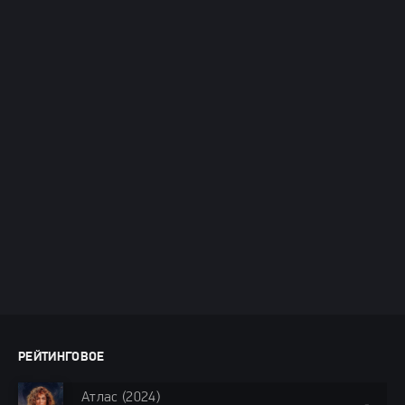
РЕЙТИНГОВОЕ
Атлас (2024)