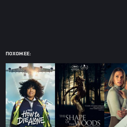
ПОХОЖЕЕ: