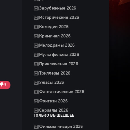
Зарубежные 2026
Исторические 2026
Комедии 2026
Криминал 2026
Мелодрамы 2026
Мультфильмы 2026
Приключения 2026
Триллеры 2026
Ужасы 2026
9
Фантастические 2026
Фэнтези 2026
Сериалы 2026
ТОЛЬКО ВЫШЕДШЕЕ
Фильмы января 2026