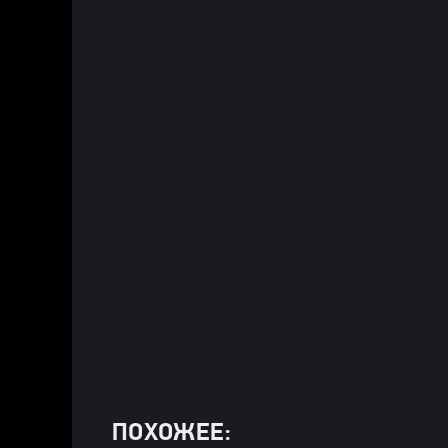
ПОХОЖЕЕ: