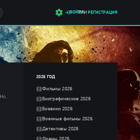
ВОЙТИ
ИЛИ
РЕГИСТРАЦИЯ
2026 ГОД
Фильмы 2026
Фильмы 2025 / Криминальные фильмы 2025 / Триллеры 2025 / Зарубежные фильмы 2025 / Фильмы весны 2025 / Новинки кино 2025 / Последние фильмы 2025 / Смотреть фильмы онлайн
Биографические 2026
Боевики 2026
Военные фильмы 2026
Детективы 2026
Драмы 2026