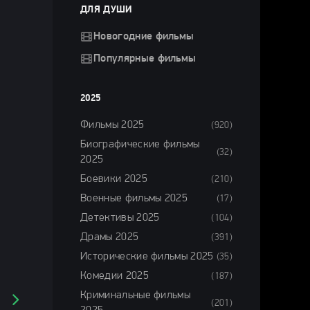
ДЛЯ ДУШИ
Новогодние фильмы
Популярные фильмы
2025
Фильмы 2025
(920)
Биографические фильмы
(32)
2025
Боевики 2025
(210)
Военные фильмы 2025
(17)
Детективы 2025
(104)
Драмы 2025
(391)
Исторические фильмы 2025
(35)
Комедии 2025
(187)
Криминальные фильмы
(201)