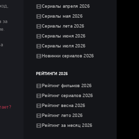
ход,
Сериалы апреля 2026
Сериалы мая 2026
а за
Сериалы лета 2026
е.
Сериалы июня 2026
за
Сериалы июля 2026
Новинки сериалов 2026
РЕЙТИНГИ 2026
Рейтинг фильмов 2026
Рейтинг сериалов 2026
Рейтинг весна 2026
тает?
Рейтинг лето 2026
Рейтинг за месяц 2026