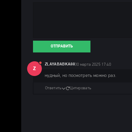
ОТПРАВИТЬ
ZLAYABABKA88
30 марта 2025 17:40
Z
нудный, но посмотреть можно раз.
Ответить
Цитировать