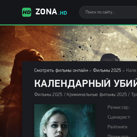
ZONA
.HD
Смотреть фильмы онлайн
»
Фильмы 2025
» Кале
КАЛЕНДАРНЫЙ УБИЙ
Режиссёр:
Сценарист:
Рейтинги: