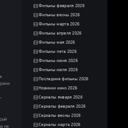
Фильмы февраля 2026
Фильмы весны 2026
Фильмы марта 2026
Фильмы апреля 2026
Фильмы мая 2026
Фильмы лета 2026
Фильмы июня 2026
Фильмы июля 2026
ь
Последние фильмы 2026
грани
Новинки кино 2026
Сериалы января 2026
–
Сериалы февраля 2026
Сериалы весны 2026
ждый
Сериалы марта 2026
ла не