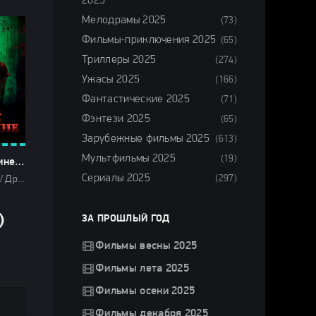
2025
Мелодрамы 2025
(73)
Фильмы-приключения 2025
(65)
Триллеры 2025
(274)
Ужасы 2025
(166)
Фантастические 2025
(71)
Фэнтези 2025
(65)
Зарубежные фильмы 2025
(613)
Мультфильмы 2025
(19)
Крик в тишине (2025)
Сериалы 2025
(297)
Фильмы 2025 / Драмы 2025 / Криминальные фильмы 2025 / Триллеры 2025 / Зарубежные фильмы 2025 / Фильмы весны 2025 / Новинки кино 2025 / Последние фильмы 2025 / Смотреть фильмы онлайн
)
ЗА ПРОШЛЫЙ ГОД
Фильмы весны 2025
Фильмы лета 2025
Фильмы осени 2025
Фильмы декабря 2025