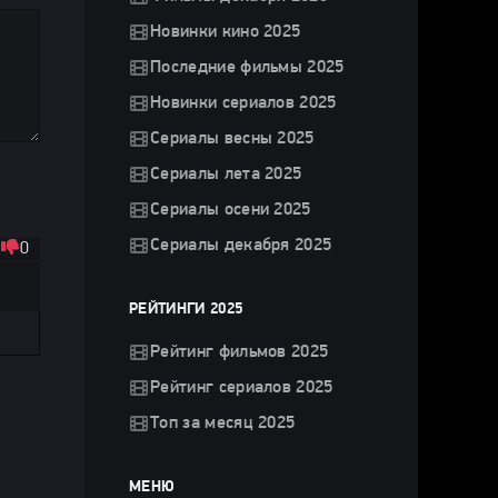
Новинки кино 2025
Последние фильмы 2025
Новинки сериалов 2025
Сериалы весны 2025
Сериалы лета 2025
Сериалы осени 2025
Сериалы декабря 2025
0
РЕЙТИНГИ 2025
Рейтинг фильмов 2025
Рейтинг сериалов 2025
Топ за месяц 2025
МЕНЮ