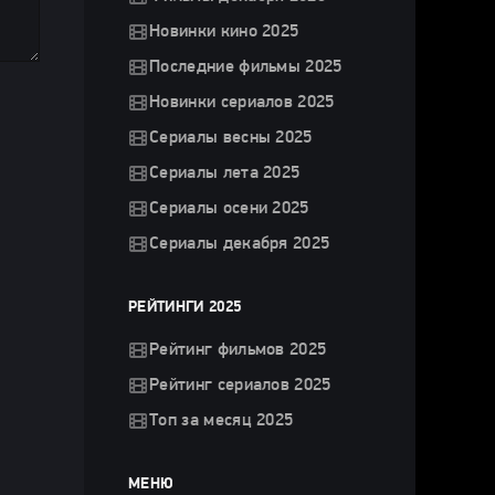
Новинки кино 2025
Последние фильмы 2025
Новинки сериалов 2025
Сериалы весны 2025
Сериалы лета 2025
Сериалы осени 2025
Сериалы декабря 2025
РЕЙТИНГИ 2025
Рейтинг фильмов 2025
Рейтинг сериалов 2025
Топ за месяц 2025
МЕНЮ