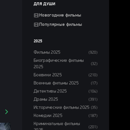
ДЛЯ ДУШИ
Новогодние фильмы
Популярные фильмы
2025
Фильмы 2025
(920)
Биографические фильмы
(32)
2025
Боевики 2025
(210)
Военные фильмы 2025
(17)
Детективы 2025
(104)
Драмы 2025
(391)
Исторические фильмы 2025
(35)
Комедии 2025
(187)
Криминальные фильмы
(201)