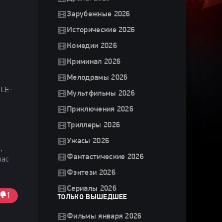
Зарубежные 2026
Исторические 2026
Комедии 2026
Криминал 2026
Мелодрамы 2026
 LE-
Мультфильмы 2026
Приключения 2026
Триллеры 2026
Ужасы 2026
,
Фантастические 2026
лас
Фэнтези 2026
Сериалы 2026
1
ТОЛЬКО ВЫШЕДШЕЕ
Фильмы января 2026