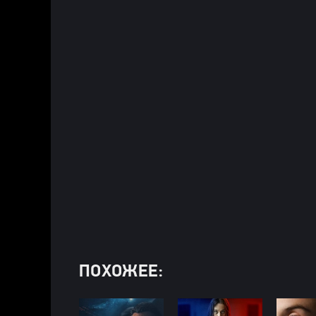
ПОХОЖЕЕ: