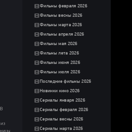
Фильмы февраля 2026
Фильмы весны 2026
Фильмы марта 2026
Фильмы апреля 2026
Фильмы мая 2026
Фильмы лета 2026
Фильмы июня 2026
Фильмы июля 2026
Последние фильмы 2026
Новинки кино 2026
Сериалы января 2026
 В
Сериалы февраля 2026
Сериалы весны 2026
 из
Сериалы марта 2026
вницы