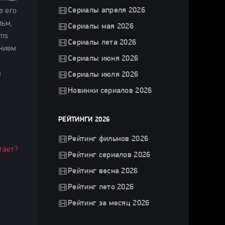
Сериалы апреля 2026
в его
льм,
Сериалы мая 2026
lms
Сериалы лета 2026
ением
Сериалы июня 2026
м
Сериалы июля 2026
Новинки сериалов 2026
РЕЙТИНГИ 2026
Рейтинг фильмов 2026
тает?
Рейтинг сериалов 2026
Рейтинг весна 2026
Рейтинг лето 2026
Рейтинг за месяц 2026