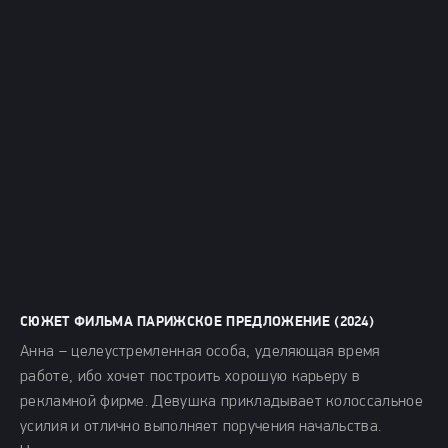
СЮЖЕТ ФИЛЬМА ПАРИЖСКОЕ ПРЕДЛОЖЕНИЕ (2024)
Анна – целеустремленная особа, уделяющая время
работе, ибо хочет построить хорошую карьеру в
рекламной фирме. Девушка прикладывает колоссальное
усилия и отлично выполняет поручения начальства.