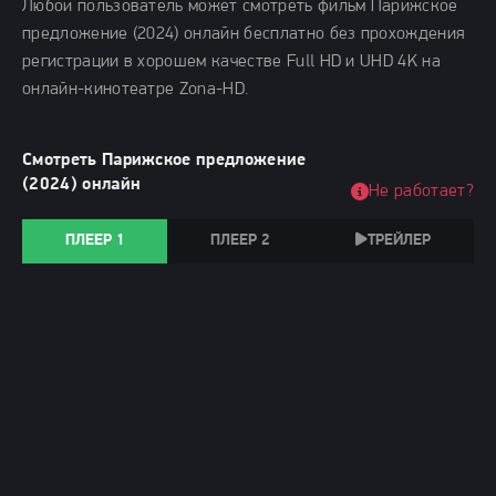
Любой пользователь может смотреть фильм Парижское
предложение (2024) онлайн бесплатно без прохождения
регистрации в хорошем качестве Full HD и UHD 4K на
онлайн-кинотеатре Zona-HD.
Смотреть Парижское предложение
(2024) онлайн
Не работает?
ПЛЕЕР 1
ПЛЕЕР 2
ТРЕЙЛЕР