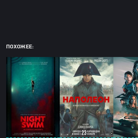
ПОХОЖЕЕ: