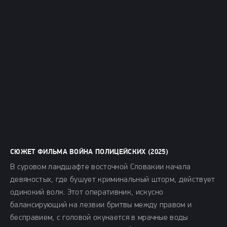
СЮЖЕТ ФИЛЬМА ВОЙНА ПОЛИЦЕЙСКИХ (2025)
В суровом ландшафте восточной Словакии начала
девяностых, где бушует криминальный шторм, действует
одинокий волк. Этот оперативник, искусно
балансирующий на лезвии бритвы между правом и
бесправием, с головой окунается в мрачные воды