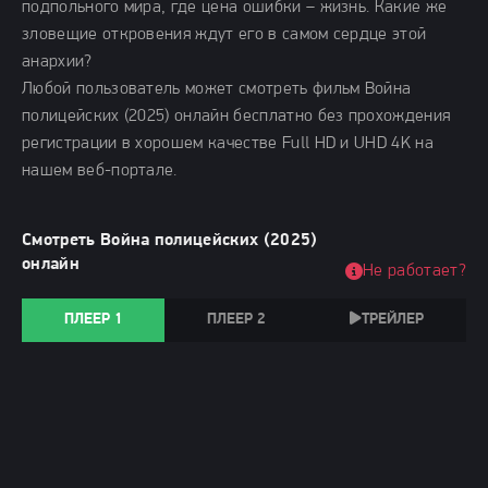
подпольного мира, где цена ошибки – жизнь. Какие же
зловещие откровения ждут его в самом сердце этой
анархии?
Любой пользователь может смотреть фильм Война
полицейских (2025) онлайн бесплатно без прохождения
регистрации в хорошем качестве Full HD и UHD 4K на
нашем веб-портале.
Смотреть Война полицейских (2025)
онлайн
Не работает?
ПЛЕЕР 1
ПЛЕЕР 2
ТРЕЙЛЕР