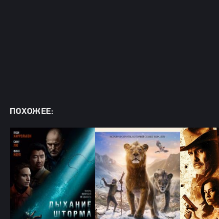
ПОХОЖЕЕ: