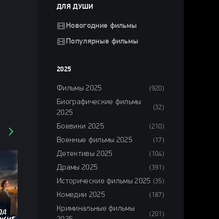
ДЛЯ ДУШИ
Новогодние фильмы
Популярные фильмы
2025
Фильмы 2025
(920)
Биографические фильмы
(32)
2025
Боевики 2025
(210)
Военные фильмы 2025
(17)
Детективы 2025
(104)
Драмы 2025
(391)
Исторические фильмы 2025
(35)
Комедии 2025
(187)
Криминальные фильмы
(201)