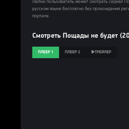
Любой пользователь может смотреть сериал Пощ
русском языке бесплатно без прохождения рег
портале.
Смотреть Пощады не будет (2
ПЛЕЕР 1
ПЛЕЕР 2
ТРЕЙЛЕР