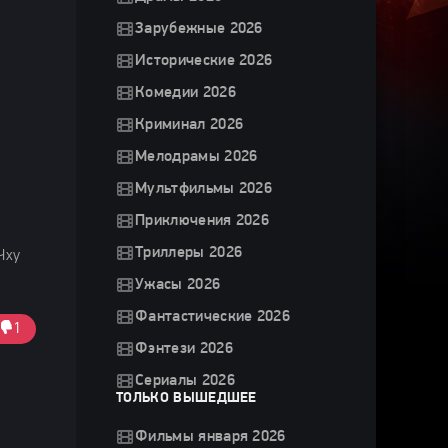
Зарубежные 2026
Исторические 2026
Комедии 2026
Криминал 2026
Мелодрамы 2026
Мультфильмы 2026
Приключения 2026
Триллеры 2026
Чху
Ужасы 2026
Фантастические 2026
1
Фэнтези 2026
Сериалы 2026
ТОЛЬКО ВЫШЕДШЕЕ
Фильмы января 2026