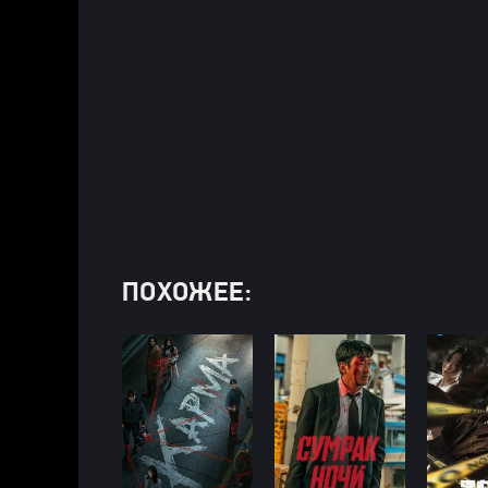
ПОХОЖЕЕ: