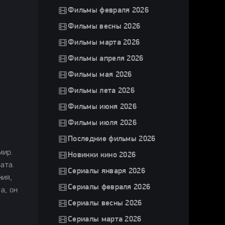
Фильмы февраля 2026
Фильмы весны 2026
Фильмы марта 2026
Фильмы апреля 2026
Фильмы мая 2026
Фильмы лета 2026
Фильмы июня 2026
Фильмы июля 2026
Последние фильмы 2026
мир.
Новинки кино 2026
ата.
Сериалы января 2026
ния,
Сериалы февраля 2026
а, он
Сериалы весны 2026
Сериалы марта 2026