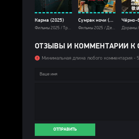
Карма (2025)
Сумрак ночи (2025)
Фильмы 2025 / Триллеры 2025 / Сериалы 2025 / Дорамы / Сериалы весны 2025 / Новинки сериалов 2025 / Смотреть фильмы онлайн
Фильмы 2025 / Детективы 2025 / Криминальные фильмы 2025 / Триллеры 2025 / Зарубежные фильмы 2025 / Новинки кино 2025 / Последние фильмы 2025 / Смотреть фильмы онлайн
ОТЗЫВЫ И КОММЕНТАРИИ К С
Минимальная длина любого комментария - 
ОТПРАВИТЬ