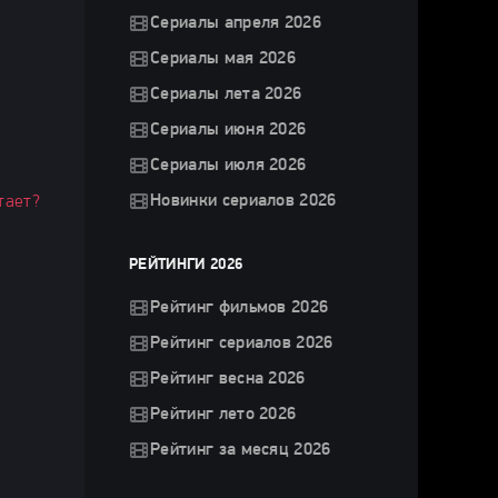
Сериалы апреля 2026
Сериалы мая 2026
Сериалы лета 2026
Сериалы июня 2026
Сериалы июля 2026
Новинки сериалов 2026
тает?
РЕЙТИНГИ 2026
Рейтинг фильмов 2026
Рейтинг сериалов 2026
Рейтинг весна 2026
Рейтинг лето 2026
Рейтинг за месяц 2026