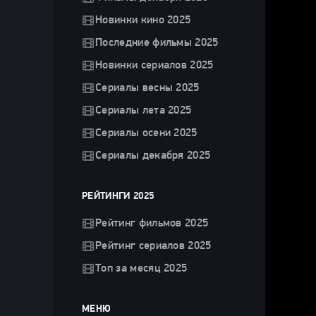
Новинки кино 2025
Последние фильмы 2025
Новинки сериалов 2025
Сериалы весны 2025
Сериалы лета 2025
Сериалы осени 2025
Сериалы декабря 2025
РЕЙТИНГИ 2025
Рейтинг фильмов 2025
Рейтинг сериалов 2025
Топ за месяц 2025
МЕНЮ