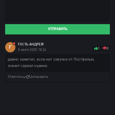
ОТПРАВИТЬ
ГОСТЬ АНДРЕЙ
Г
1
0
5 июля 2025 18:24
давно заметил, если нет озвучки от Лостфильм,
значит сериал куамно.
Ответить
Цитировать