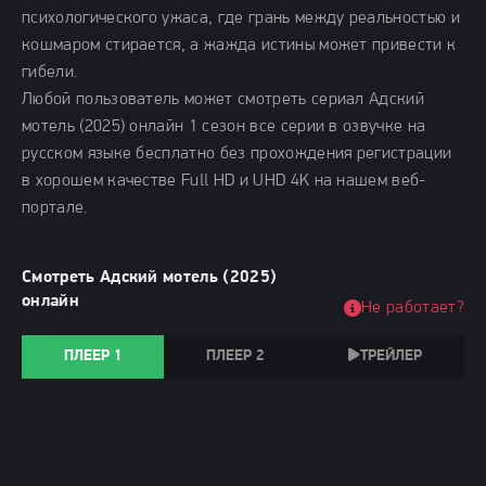
психологического ужаса, где грань между реальностью и
кошмаром стирается, а жажда истины может привести к
гибели.
Любой пользователь может смотреть сериал Адский
мотель (2025) онлайн 1 сезон все серии в озвучке на
русском языке бесплатно без прохождения регистрации
в хорошем качестве Full HD и UHD 4K на нашем веб-
портале.
Смотреть Адский мотель (2025)
онлайн
Не работает?
ПЛЕЕР 1
ПЛЕЕР 2
ТРЕЙЛЕР