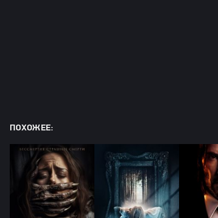
ПОХОЖЕЕ: