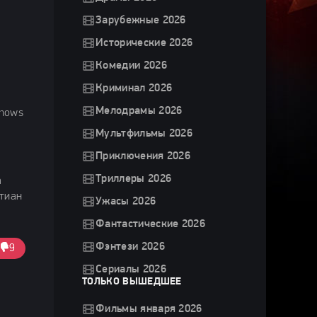
Зарубежные 2026
Исторические 2026
Комедии 2026
Криминал 2026
Мелодрамы 2026
Shows
Мультфильмы 2026
Приключения 2026
Триллеры 2026
а
стиан
Ужасы 2026
Фантастические 2026
Фэнтези 2026
9
Сериалы 2026
ТОЛЬКО ВЫШЕДШЕЕ
Фильмы января 2026