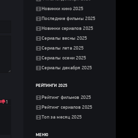
Новинки кино 2025
Последние фильмы 2025
Новинки сериалов 2025
Сериалы весны 2025
Сериалы лета 2025
Сериалы осени 2025
Сериалы декабря 2025
РЕЙТИНГИ 2025
Рейтинг фильмов 2025
1
Рейтинг сериалов 2025
Топ за месяц 2025
МЕНЮ