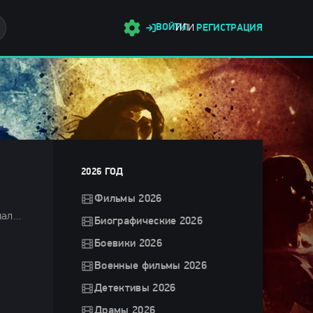
ВОЙТИ
ИЛИ
РЕГИСТРАЦИЯ
2026 ГОД
Фильмы 2026
Фильмы 2025 / Фильмы-приключения 2025 / Фэнтези 2025 / Сериалы 2025 / Сериалы весны 2025 / Новинки сериалов 2025 / Смотреть фильмы онлайн
Биографические 2026
Боевики 2026
Военные фильмы 2026
Детективы 2026
Драмы 2026