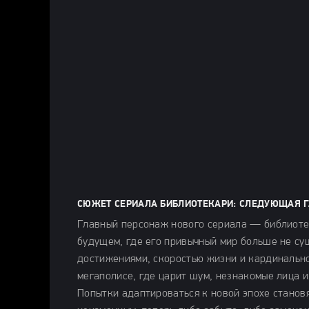
СЮЖЕТ СЕРИАЛА БИБЛИОТЕКАРИ: СЛЕДУЮЩАЯ ГЛ
Главный персонаж нового сериала — библиоте
будущем, где его привычный мир больше не су
достижениями, скоростью жизни и кардинальн
мегаполисе, где царит шум, незнакомые лица и
Попытки адаптироваться к новой эпохе становя