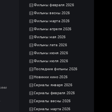
Фильмы февраля 2026
Фильмы весны 2026
Фильмы марта 2026
Фильмы апреля 2026
Фильмы мая 2026
Фильмы лета 2026
Фильмы июня 2026
Фильмы июля 2026
Последние фильмы 2026
Новинки кино 2026
Сериалы января 2026
кими
Сериалы февраля 2026
.
Сериалы весны 2026
Сериалы марта 2026