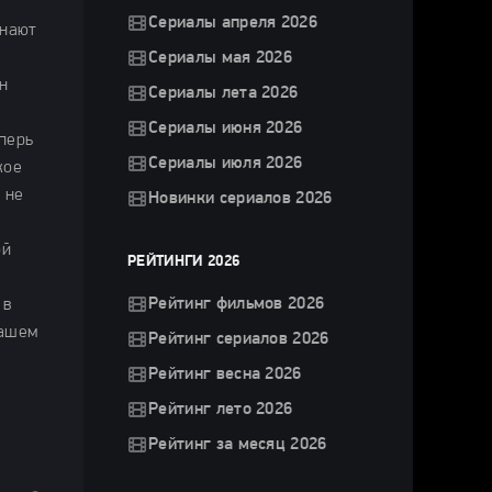
Сериалы апреля 2026
инают
Сериалы мая 2026
н
Сериалы лета 2026
Сериалы июня 2026
перь
Сериалы июля 2026
кое
 не
Новинки сериалов 2026
ой
РЕЙТИНГИ 2026
Рейтинг фильмов 2026
 в
нашем
Рейтинг сериалов 2026
Рейтинг весна 2026
Рейтинг лето 2026
Рейтинг за месяц 2026