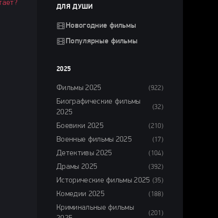
тает?
ДЛЯ ДУШИ
Новогодние фильмы
Популярные фильмы
2025
Фильмы 2025
(922)
Биографические фильмы
(32)
2025
Боевики 2025
(210)
Военные фильмы 2025
(17)
Детективы 2025
(104)
Драмы 2025
(392)
Исторические фильмы 2025
(35)
Комедии 2025
(188)
Криминальные фильмы
(201)