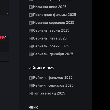
Новинки кино 2025
Последние фильмы 2025
Новинки сериалов 2025
Сериалы весны 2025
0
Сериалы лета 2025
Сериалы осени 2025
Сериалы декабря 2025
РЕЙТИНГИ 2025
Рейтинг фильмов 2025
Рейтинг сериалов 2025
Топ за месяц 2025
МЕНЮ