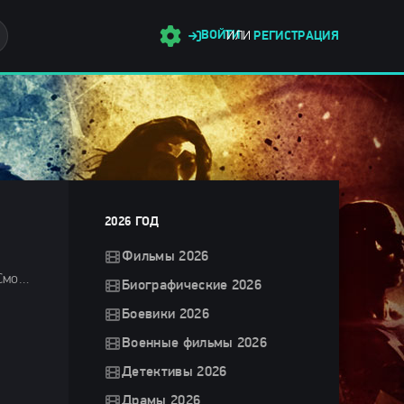
ВОЙТИ
ИЛИ
РЕГИСТРАЦИЯ
2026 ГОД
Фильмы 2026
Фильмы 2025 / Драмы 2025 / Криминальные фильмы 2025 / Мелодрамы 2025 / Триллеры 2025 / Сериалы 2025 / Смотреть фильмы онлайн
Биографические 2026
Боевики 2026
Военные фильмы 2026
Детективы 2026
Драмы 2026