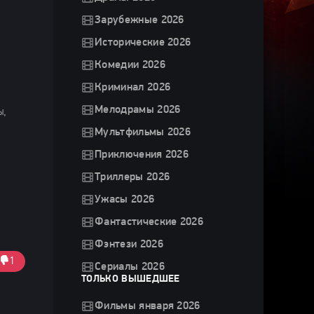
Зарубежные 2026
Исторические 2026
Комедии 2026
Криминал 2026
Мелодрамы 2026
ы,
Мультфильмы 2026
Приключения 2026
Триллеры 2026
Ужасы 2026
Фантастические 2026
Фэнтези 2026
1
Сериалы 2026
ТОЛЬКО ВЫШЕДШЕЕ
Фильмы января 2026