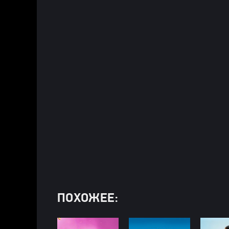
ПОХОЖЕЕ: