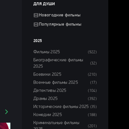
ДЛЯ ДУШИ
Новогодние фильмы
Популярные фильмы
2025
Фильмы 2025
(922)
Биографические фильмы
(32)
2025
Боевики 2025
(210)
Военные фильмы 2025
(17)
Детективы 2025
(104)
Драмы 2025
(392)
Исторические фильмы 2025
(35)
Комедии 2025
(188)
Криминальные фильмы
(201)