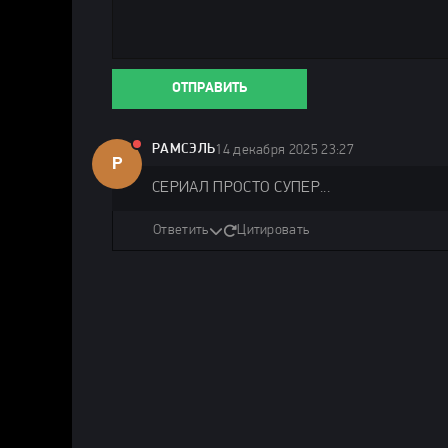
ОТПРАВИТЬ
РАМСЭЛЬ
14 декабря 2025 23:27
Р
СЕРИАЛ ПРОСТО СУПЕР...
Ответить
Цитировать