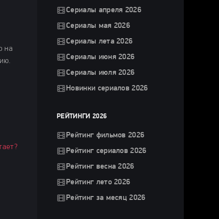
Сериалы апреля 2026
е
Сериалы мая 2026
Сериалы лета 2026
о на
Сериалы июня 2026
ию.
Сериалы июля 2026
Новинки сериалов 2026
РЕЙТИНГИ 2026
Рейтинг фильмов 2026
тает?
Рейтинг сериалов 2026
Рейтинг весна 2026
Рейтинг лето 2026
Рейтинг за месяц 2026