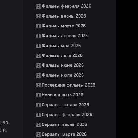
Фильмы февраля 2026
Фильмы весны 2026
Фильмы марта 2026
Фильмы апреля 2026
Фильмы мая 2026
Фильмы лета 2026
Фильмы июня 2026
Фильмы июля 2026
Последние фильмы 2026
Новинки кино 2026
Сериалы января 2026
Сериалы февраля 2026
бщая
Сериалы весны 2026
ти.
Сериалы марта 2026