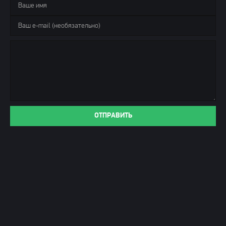
ОТПРАВИТЬ