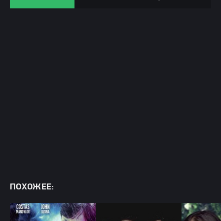
ПОХОЖЕЕ: