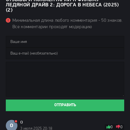
ЛЕДЯНОЙ ДРАЙВ 2: ДОРОГА В НЕБЕСА (2025)
(2)
Минимальная длина любого комментария - 50 знаков.
Все комментарии проходят модерацию
ОТПРАВИТЬ
О
О
0
0
3 июля 2025 20:18