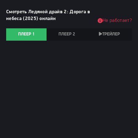
Смотреть Ледяной драйв 2: Дорога в
небеса (2025) онлайн
Не работает?
ПЛЕЕР 1
ПЛЕЕР 2
ТРЕЙЛЕР