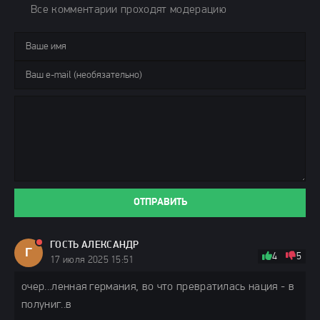
Все комментарии проходят модерацию
ОТПРАВИТЬ
ГОСТЬ АЛЕКСАНДР
Г
4
5
17 июля 2025 15:51
очер...ленная германия, во что превратилась нация - в
полуниг..в