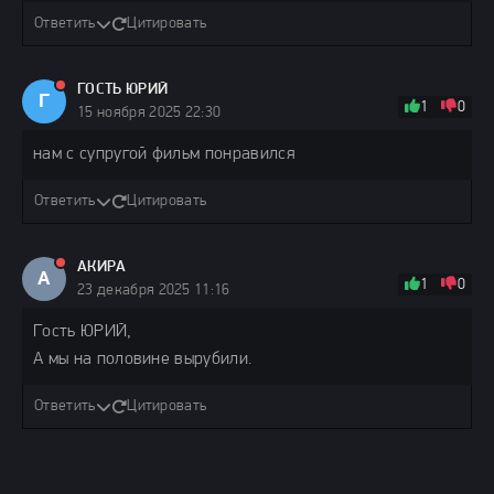
Ответить
Цитировать
ГОСТЬ ЮРИЙ
Г
1
0
15 ноября 2025 22:30
нам с супругой фильм понравился
Ответить
Цитировать
АКИРА
А
1
0
23 декабря 2025 11:16
Гость ЮРИЙ,
А мы на половине вырубили.
Ответить
Цитировать