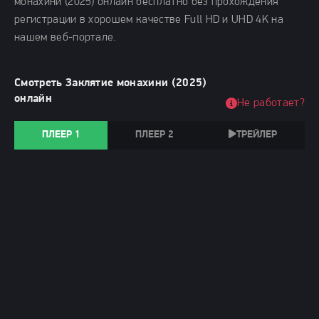
монахини (2025) онлайн бесплатно без прохождения
регистрации в хорошем качестве Full HD и UHD 4K на
нашем веб-портале.
Смотреть Заклятие монахини (2025)
онлайн
Не работает?
ПЛЕЕР 1
ПЛЕЕР 2
ТРЕЙЛЕР