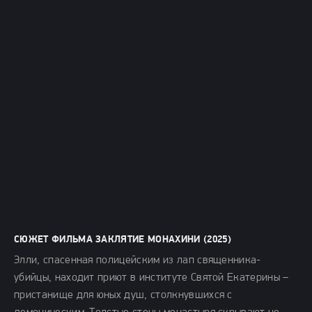
СЮЖЕТ ФИЛЬМА ЗАКЛЯТИЕ МОНАХИНИ (2025)
Элли, спасенная полицейским из лап священника-
убийцы, находит приют в институте Святой Екатерины –
пристанище для юных душ, столкнувшихся с