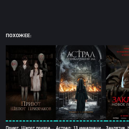
ПОХОЖЕЕ:
Приют. Шепот призраков (2024)
Астрал: 13 инкарнаций зла (2025)