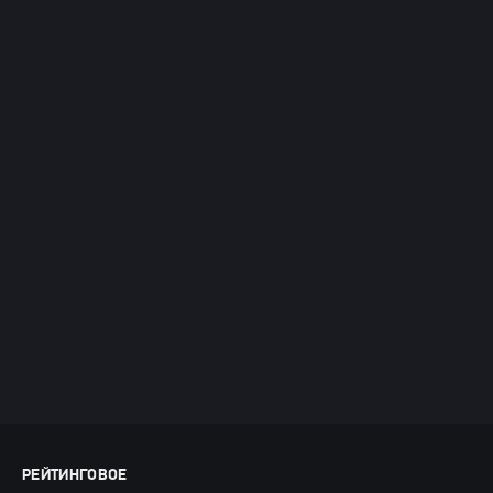
РЕЙТИНГОВОЕ