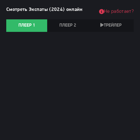
Смотреть Экспаты (2024) онлайн
Не работает?
ПЛЕЕР 1
ПЛЕЕР 2
ТРЕЙЛЕР