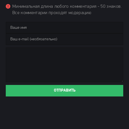
Минимальная длина любого комментария - 50 знаков.
Все комментарии проходят модерацию
ОТПРАВИТЬ