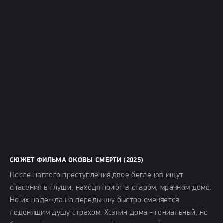
СЮЖЕТ ФИЛЬМА ОКОВЫ СМЕРТИ (2025)
После наглого преступления двое беглецов ищут
спасения в глуши, находя приют в старом, мрачном доме.
Но их надежда на передышку быстро сменяется
леденящим душу страхом. Хозяин дома - гениальный, но