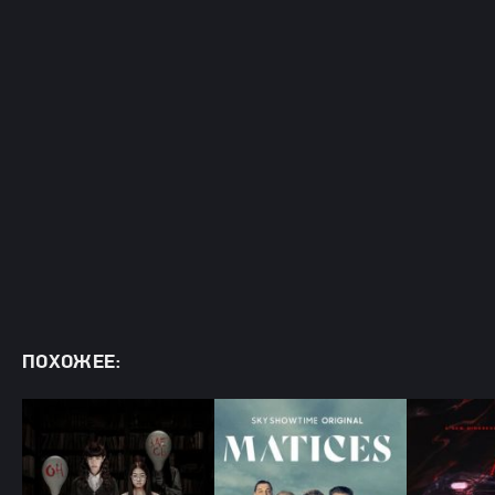
ПОХОЖЕЕ: