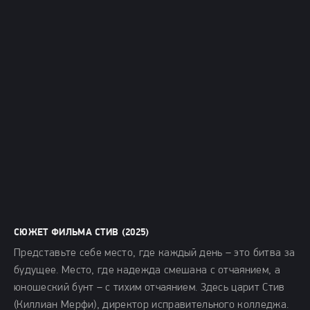
СЮЖЕТ ФИЛЬМА СТИВ (2025)
Представьте себе место, где каждый день – это битва за
будущее. Место, где надежда смешана с отчаянием, а
юношеский бунт – с тихим отчаянием. Здесь царит Стив
(Киллиан Мерфи), директор исправительного колледжа.