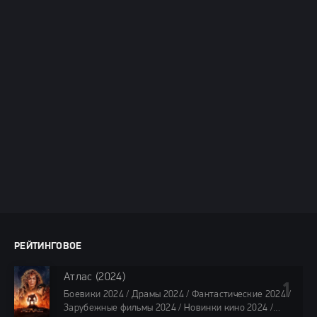
РЕЙТИНГОВОЕ
Атлас (2024)
Боевики 2024 / Драмы 2024 / Фантастические 2024 /
Зарубежные фильмы 2024 / Новинки кино 2024 /