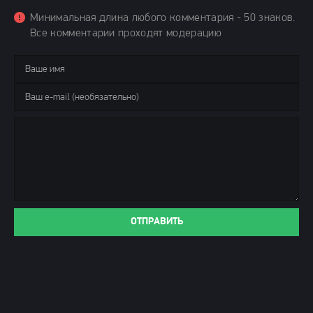
Минимальная длина любого комментария - 50 знаков.
Все комментарии проходят модерацию
ОТПРАВИТЬ