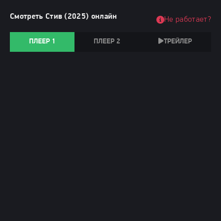
Смотреть Стив (2025) онлайн
Не работает?
ПЛЕЕР 1
ПЛЕЕР 2
ТРЕЙЛЕР