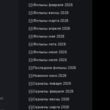
Фильмы февраля 2026
Фильмы весны 2026
Фильмы марта 2026
Фильмы апреля 2026
Фильмы мая 2026
Фильмы лета 2026
Фильмы июня 2026
Фильмы июля 2026
Последние фильмы 2026
Новинки кино 2026
Сериалы января 2026
Сериалы февраля 2026
но
Сериалы весны 2026
Сериалы марта 2026