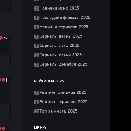
Новинки кино 2025
Последние фильмы 2025
Новинки сериалов 2025
Сериалы весны 2025
27
Сериалы лета 2025
Сериалы осени 2025
Сериалы декабря 2025
1
РЕЙТИНГИ 2025
Рейтинг фильмов 2025
Рейтинг сериалов 2025
Топ за месяц 2025
МЕНЮ
2