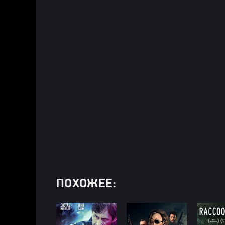
ПОХОЖЕЕ: