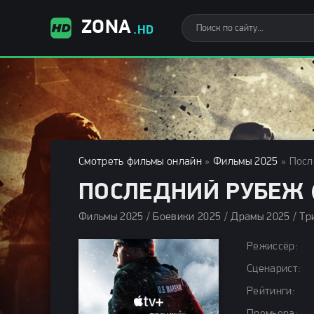
ZONA
.HD
Смотреть фильмы онлайн
»
Фильмы 2025
» Посл
ПОСЛЕДНИЙ РУБЕЖ (
Режиссёр:
Сценарист:
Рейтинги: