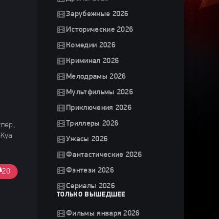
Зарубежные 2026
Исторические 2026
Комедии 2026
Криминал 2026
Мелодрамы 2026
Мультфильмы 2026
Приключения 2026
Триллеры 2026
упер,
 Kya
Ужасы 2026
Фантастические 2026
Фэнтези 2026
20
Сериалы 2026
ТОЛЬКО ВЫШЕДШЕЕ
Фильмы января 2026