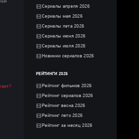
ведь
Сериалы апреля 2026
Сериалы мая 2026
Сериалы лета 2026
Сериалы июня 2026
Сериалы июля 2026
Новинки сериалов 2026
РЕЙТИНГИ 2026
Рейтинг фильмов 2026
тает?
Рейтинг сериалов 2026
Рейтинг весна 2026
Рейтинг лето 2026
Рейтинг за месяц 2026