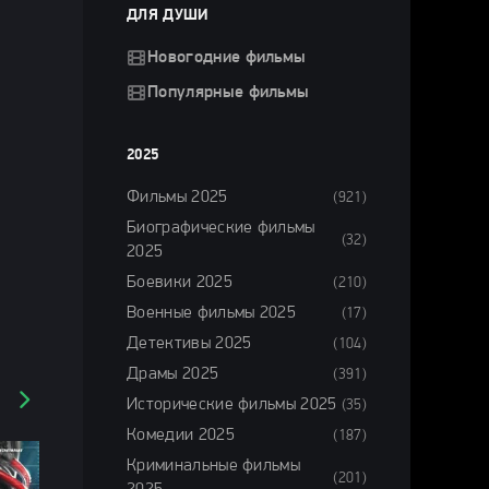
ДЛЯ ДУШИ
Новогодние фильмы
Популярные фильмы
2025
Фильмы 2025
(921)
Биографические фильмы
(32)
2025
Боевики 2025
(210)
Военные фильмы 2025
(17)
Детективы 2025
(104)
Драмы 2025
(391)
Исторические фильмы 2025
(35)
Комедии 2025
(187)
Криминальные фильмы
(201)