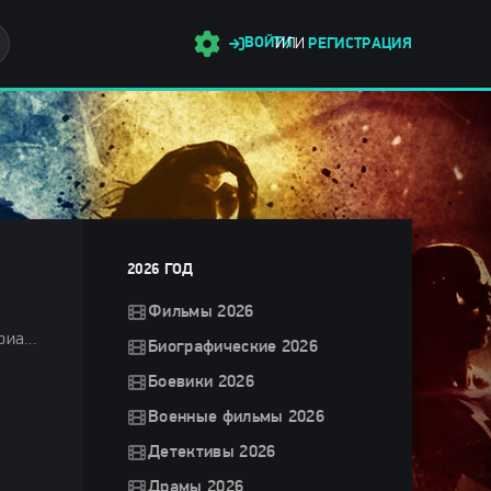
ВОЙТИ
ИЛИ
РЕГИСТРАЦИЯ
2026 ГОД
Фильмы 2026
Фильмы 2025 / Боевики 2025 / Драмы 2025 / Триллеры 2025 / Сериалы 2025 / Сериалы осени 2025 / Новинки сериалов 2025 / Сериалы 4K / Смотреть фильмы онлайн
Биографические 2026
Боевики 2026
Военные фильмы 2026
Детективы 2026
Драмы 2026