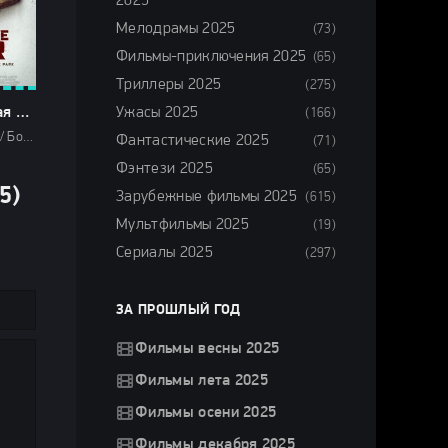
2025
Мелодрамы 2025
(73)
Фильмы-приключения 2025
(65)
Триллеры 2025
(275)
Первобытная война (2025)
Ужасы 2025
(166)
Фильмы 2025 / Боевики 2025 / Военные фильмы 2025 / Ужасы 2025 / Зарубежные фильмы 2025 / Фильмы лета 2025 / Новинки кино 2025 / Последние фильмы 2025 / Популярные фильмы / Смотреть фильмы онлайн
Фантастические 2025
(71)
Фэнтези 2025
(65)
5)
Зарубежные фильмы 2025
(615)
Мультфильмы 2025
(19)
Сериалы 2025
(297)
ЗА ПРОШЛЫЙ ГОД
Фильмы весны 2025
Фильмы лета 2025
Фильмы осени 2025
Фильмы декабря 2025