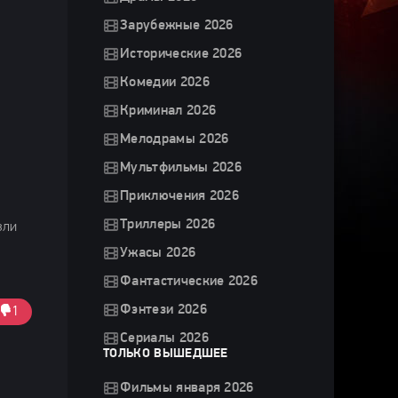
Зарубежные 2026
Исторические 2026
Комедии 2026
Криминал 2026
Мелодрамы 2026
Мультфильмы 2026
Приключения 2026
Триллеры 2026
зли
Ужасы 2026
Фантастические 2026
Фэнтези 2026
1
Сериалы 2026
ТОЛЬКО ВЫШЕДШЕЕ
Фильмы января 2026