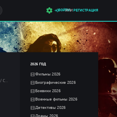
ВОЙТИ
ИЛИ
РЕГИСТРАЦИЯ
2026 ГОД
Фильмы 2026
Драмы 2025 / Сериалы 2025 / Сериалы осени 2025 / Новинки сериалов 2025 / Турецкие сериалы / Фильмы 2025 / Смотреть фильмы онлайн
Биографические 2026
Боевики 2026
Военные фильмы 2026
Детективы 2026
Драмы 2026