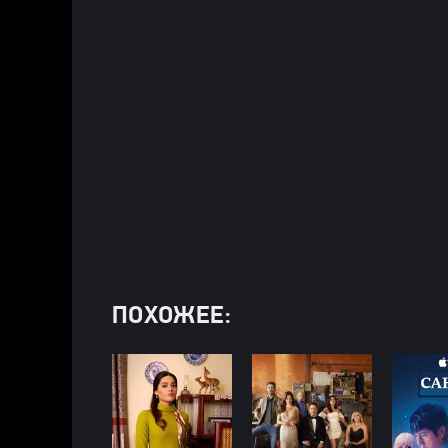
ПОХОЖЕЕ: