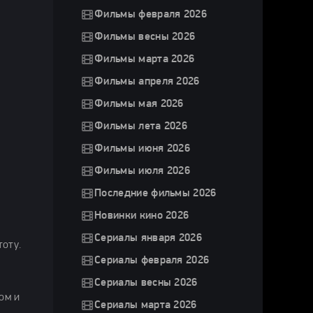
Фильмы февраля 2026
Фильмы весны 2026
Фильмы марта 2026
Фильмы апреля 2026
Фильмы мая 2026
Фильмы лета 2026
Фильмы июня 2026
Фильмы июля 2026
Последние фильмы 2026
Новинки кино 2026
Сериалы января 2026
оту.
Сериалы февраля 2026
Сериалы весны 2026
ом и
Сериалы марта 2026