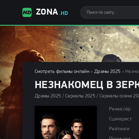
ZONA
.HD
Смотреть фильмы онлайн
»
Драмы 2025
» Незна
НЕЗНАКОМЕЦ В ЗЕРК
Режиссёр:
Сценарист:
Рейтинги: