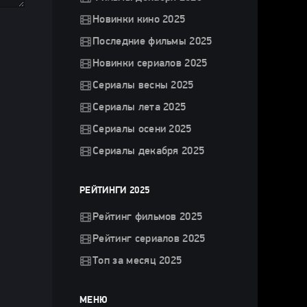
Новинки кино 2025
Последние фильмы 2025
Новинки сериалов 2025
Сериалы весны 2025
Сериалы лета 2025
Сериалы осени 2025
Сериалы декабря 2025
РЕЙТИНГИ 2025
Рейтинг фильмов 2025
Рейтинг сериалов 2025
Топ за месяц 2025
МЕНЮ