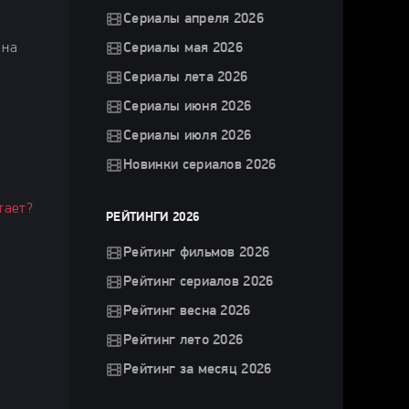
Сериалы апреля 2026
 на
Сериалы мая 2026
Сериалы лета 2026
Сериалы июня 2026
Сериалы июля 2026
Новинки сериалов 2026
тает?
РЕЙТИНГИ 2026
Рейтинг фильмов 2026
Рейтинг сериалов 2026
Рейтинг весна 2026
Рейтинг лето 2026
Рейтинг за месяц 2026