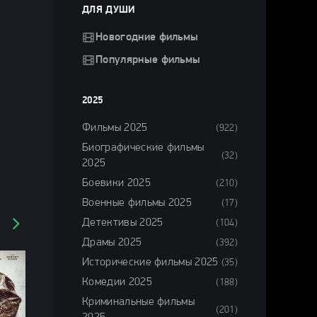
ДЛЯ ДУШИ
Новогодние фильмы
Популярные фильмы
2025
Фильмы 2025
(922)
Биографические фильмы
(32)
2025
Боевики 2025
(210)
Военные фильмы 2025
(17)
Детективы 2025
(104)
Драмы 2025
(392)
Исторические фильмы 2025
(35)
Комедии 2025
(188)
Криминальные фильмы
(201)