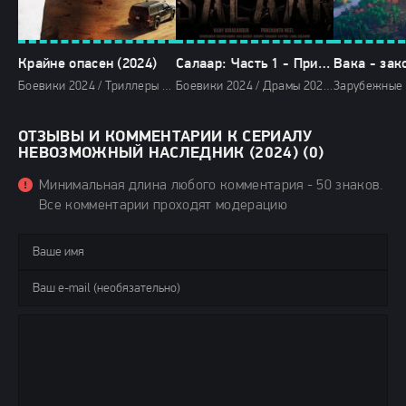
Крайне опасен (2024)
Салаар: Часть 1 - Примирение (2024)
Боевики 2024 / Триллеры 2024 / Зарубежные фильмы 2024 / Новинки кино 2024 / Последние фильмы 2024 / Фильмы 2024 / Смотреть фильмы онлайн
Боевики 2024 / Драмы 2024 / Триллеры 2024 / Зарубежные фильмы 2024 / Новинки кино 2024 / Последние фильмы 2024 / Фильмы 2024 / Популярные фильмы / Смотреть фильмы онлайн
ОТЗЫВЫ И КОММЕНТАРИИ К СЕРИАЛУ
НЕВОЗМОЖНЫЙ НАСЛЕДНИК (2024) (0)
Минимальная длина любого комментария - 50 знаков.
Все комментарии проходят модерацию