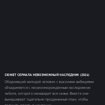
СЮЖЕТ СЕРИАЛА НЕВОЗМОЖНЫЙ НАСЛЕДНИК (2024)
Обедневший молодой человек с высокими амбициями
объединяется с незаконнорождённым наследником
чеболя, которого ненавидит вся семья. Вместе они
вынашивают тщательно продуманный план, чтобы