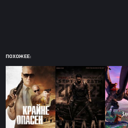
ПОХОЖЕЕ: