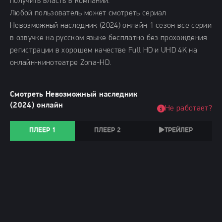
получить власть в компании.
Любой пользователь может смотреть сериал
Невозможный наследник (2024) онлайн 1 сезон все серии
в озвучке на русском языке бесплатно без прохождения
регистрации в хорошем качестве Full HD и UHD 4K на
онлайн-кинотеатре Zona-HD.
Смотреть Невозможный наследник
(2024) онлайн
Не работает?
ПЛЕЕР 1
ПЛЕЕР 2
ТРЕЙЛЕР