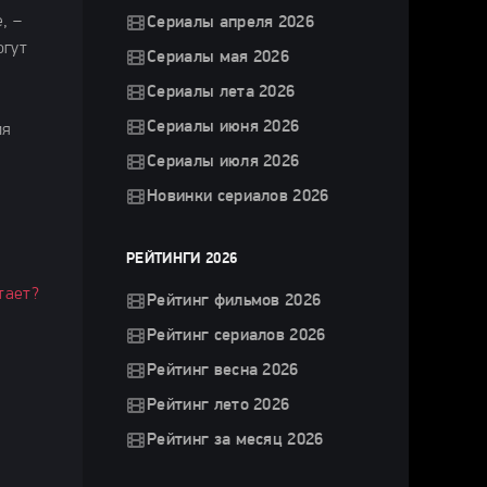
, –
Сериалы апреля 2026
огут
Сериалы мая 2026
Сериалы лета 2026
Сериалы июня 2026
ия
Сериалы июля 2026
Новинки сериалов 2026
РЕЙТИНГИ 2026
тает?
Рейтинг фильмов 2026
Рейтинг сериалов 2026
Рейтинг весна 2026
Рейтинг лето 2026
Рейтинг за месяц 2026