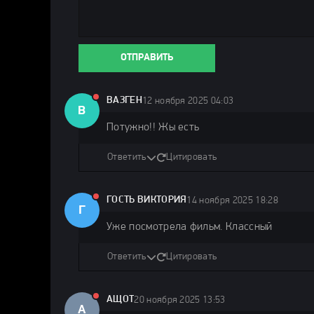
ОТПРАВИТЬ
ВАЗГЕН
12 ноября 2025 04:03
В
Потужно!! Жы есть
Ответить
Цитировать
ГОСТЬ ВИКТОРИЯ
14 ноября 2025 18:28
Г
Уже посмотрела фильм. Классный
Ответить
Цитировать
АЩОТ
20 ноября 2025 13:53
А