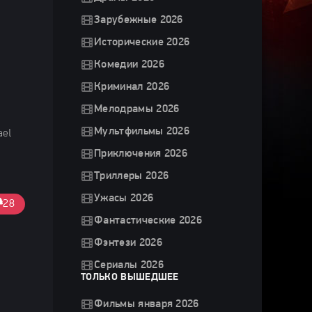
Зарубежные 2026
Исторические 2026
Комедии 2026
Криминал 2026
Мелодрамы 2026
Мультфильмы 2026
ael
Приключения 2026
Триллеры 2026
Ужасы 2026
28
Фантастические 2026
Фэнтези 2026
Сериалы 2026
ТОЛЬКО ВЫШЕДШЕЕ
Фильмы января 2026