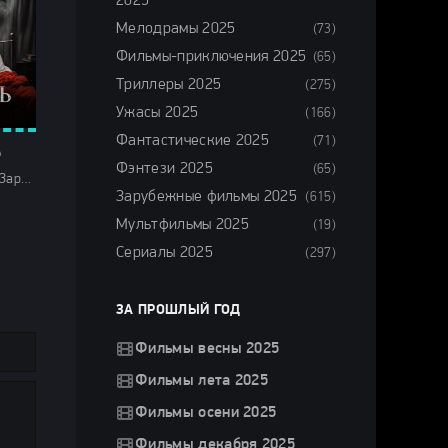
2025
Мелодрамы 2025
(73)
Фильмы-приключения 2025
(65)
Триллеры 2025
(275)
Ужасы 2025
(166)
Фантастические 2025
(71)
)
Фэнтези 2025
(65)
Ужасы 2024 / Зарубежные фильмы 2024 / Фильмы осени 2024 / Последние фильмы 2024 / Новинки кино 2024 / Фильмы 2024 / Смотреть фильмы онлайн
Зарубежные фильмы 2025
(615)
Мультфильмы 2025
(19)
Сериалы 2025
(297)
ЗА ПРОШЛЫЙ ГОД
Фильмы весны 2025
Фильмы лета 2025
Фильмы осени 2025
Фильмы декабря 2025