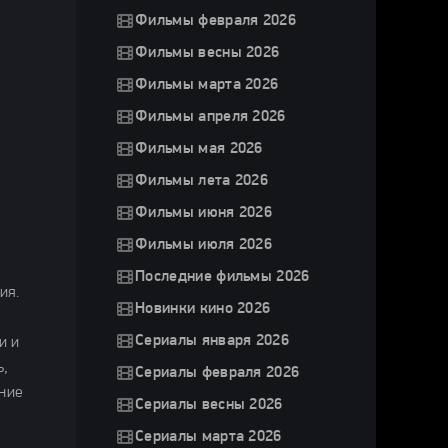
Фильмы февраля 2026
Фильмы весны 2026
Фильмы марта 2026
Фильмы апреля 2026
Фильмы мая 2026
Фильмы лета 2026
Фильмы июня 2026
Фильмы июля 2026
Последние фильмы 2026
ия.
Новинки кино 2026
Сериалы января 2026
и и
ь,
Сериалы февраля 2026
ние
Сериалы весны 2026
Сериалы марта 2026