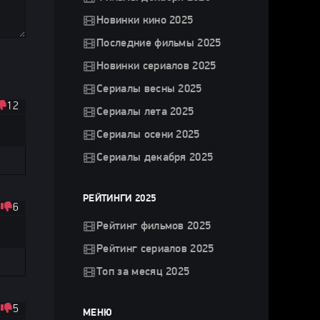
Новинки кино 2025
Последние фильмы 2025
Новинки сериалов 2025
Сериалы весны 2025
12
Сериалы лета 2025
Сериалы осени 2025
Сериалы декабря 2025
РЕЙТИНГИ 2025
6
Рейтинг фильмов 2025
Рейтинг сериалов 2025
Топ за месяц 2025
5
МЕНЮ