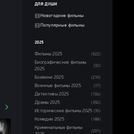
ДЛЯ ДУШИ
Новогодние фильмы
Популярные фильмы
2025
Фильмы 2025
(922)
Биографические фильмы
(32)
2025
Боевики 2025
(210)
Военные фильмы 2025
(17)
Детективы 2025
(104)
Драмы 2025
(392)
Исторические фильмы 2025
(35)
Комедии 2025
(188)
Криминальные фильмы
(201)