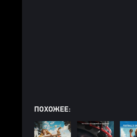
ПОХОЖЕЕ: