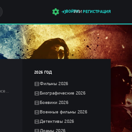
ВОЙТИ
ИЛИ
РЕГИСТРАЦИЯ
2026 ГОД
Фильмы 2026
Фильмы 2025 / Боевики 2025 / Фантастические 2025 / Новинки кино 2025 / Последние фильмы 2025 / Фильмы осени 2025 / Зарубежные фильмы 2025 / Популярные фильмы / Фильмы 4K / Смотреть фильмы онлайн
Биографические 2026
Боевики 2026
Военные фильмы 2026
Детективы 2026
Драмы 2026