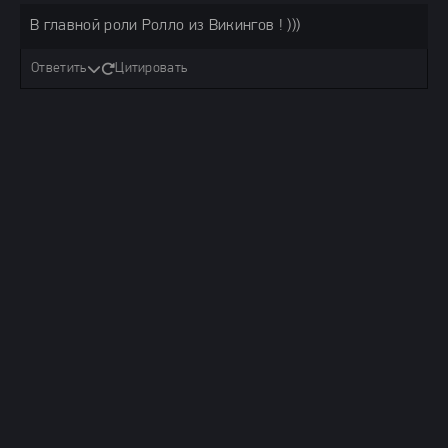
В главной роли Ролло из Викингов ! )))
Ответить
Цитировать