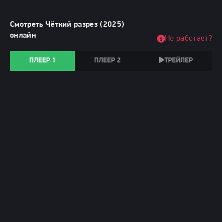
Смотреть Чёткий разрез (2025)
онлайн
Не работает?
ПЛЕЕР 1
ПЛЕЕР 2
ТРЕЙЛЕР