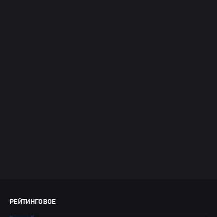
РЕЙТИНГОВОЕ