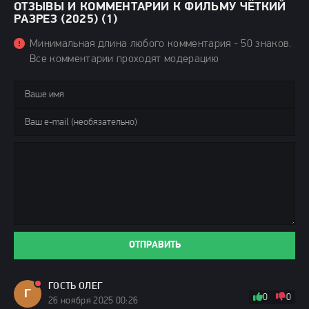
ОТЗЫВЫ И КОММЕНТАРИИ К ФИЛЬМУ ЧЁТКИЙ
РАЗРЕЗ (2025) (1)
Минимальная длина любого комментария - 50 знаков.
Все комментарии проходят модерацию
ОТПРАВИТЬ
ГОСТЬ ОЛЕГ
Г
0
0
26 ноября 2025 00:26