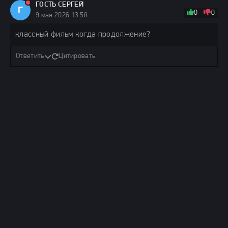
ГОСТЬ СЕРГЕЙ
Г
0
0
9 мая 2026 13:58
классный фильм когда продолжение?
Ответить
Цитировать