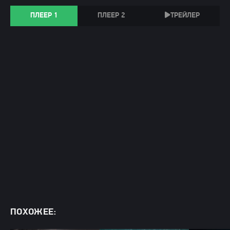
ПЛЕЕР 1
ПЛЕЕР 2
ТРЕЙЛЕР
ПОХОЖЕЕ: