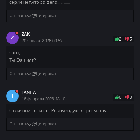
серии нет.что за дела............
Ответить
Цитировать
ZAK
Z
2
5
20 января 2026 00:57
саня,
Ты Фашист?
Ответить
Цитировать
TANITA
T
0
0
16 февраля 2026 18:10
Отличный сериал ! Рекомендую к просмотру.
Ответить
Цитировать