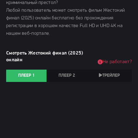
криминальный престол?
Любой пользователь может смотреть фильм Жестокий
финал (2025) онлайн бесплатно без прохождения
регистрации в хорошем качестве Full HD и UHD 4K на
нашем веб-портале.
Смотреть Жестокий финал (2025)
онлайн
Не работает?
ПЛЕЕР 1
ПЛЕЕР 2
ТРЕЙЛЕР