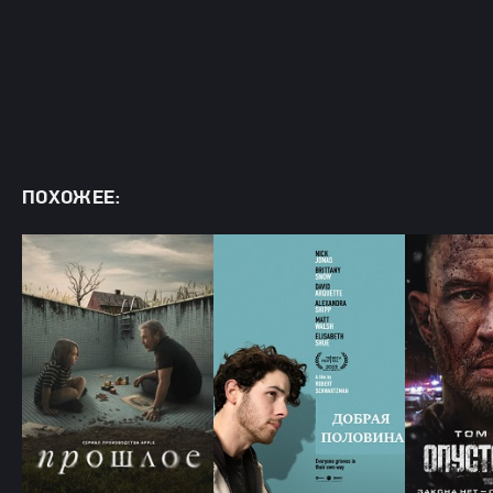
ПОХОЖЕЕ: