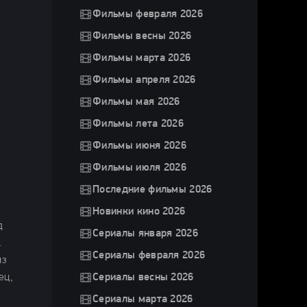
Фильмы февраля 2026
Фильмы весны 2026
Фильмы марта 2026
Фильмы апреля 2026
Фильмы мая 2026
Фильмы лета 2026
Фильмы июня 2026
Фильмы июля 2026
Последние фильмы 2026
Новинки кино 2026
д
Сериалы января 2026
.
Сериалы февраля 2026
из
ец,
Сериалы весны 2026
Сериалы марта 2026