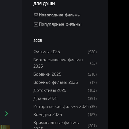
ДЛЯ ДУШИ
Новогодние фильмы
Популярные фильмы
2025
Фильмы 2025
(920)
Биографические фильмы
(32)
2025
Боевики 2025
(210)
Военные фильмы 2025
(17)
Детективы 2025
(104)
Драмы 2025
(391)
Исторические фильмы 2025
(35)
Комедии 2025
(187)
Криминальные фильмы
(201)