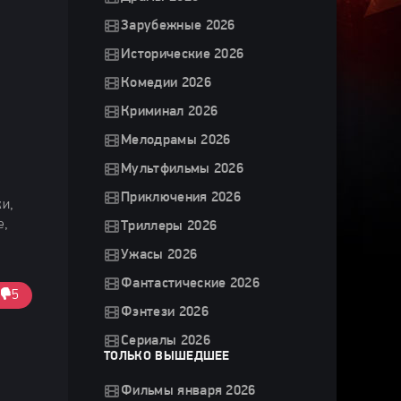
Зарубежные 2026
Исторические 2026
Комедии 2026
Криминал 2026
Мелодрамы 2026
Мультфильмы 2026
Приключения 2026
и,
e,
Триллеры 2026
Ужасы 2026
Фантастические 2026
5
Фэнтези 2026
Сериалы 2026
ТОЛЬКО ВЫШЕДШЕЕ
Фильмы января 2026