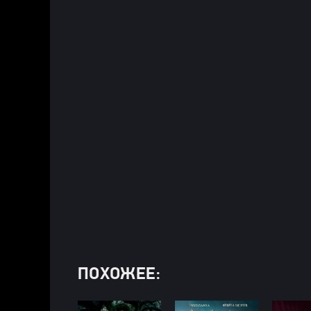
ПОХОЖЕЕ: