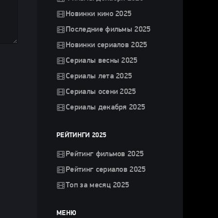
Новинки кино 2025
Последние фильмы 2025
Новинки сериалов 2025
Сериалы весны 2025
Сериалы лета 2025
Сериалы осени 2025
Сериалы декабря 2025
РЕЙТИНГИ 2025
Рейтинг фильмов 2025
Рейтинг сериалов 2025
Топ за месяц 2025
МЕНЮ