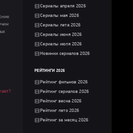
Сериалы апреля 2026
Сериалы мая 2026
бокие
учим
Сериалы лета 2026
мых
Сериалы июня 2026
Сериалы июля 2026
Новинки сериалов 2026
РЕЙТИНГИ 2026
Рейтинг фильмов 2026
тает?
Рейтинг сериалов 2026
Рейтинг весна 2026
Рейтинг лето 2026
Рейтинг за месяц 2026