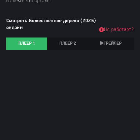
нашем веб-портале.
Смотреть Божественное дерево (2026)
онлайн
Не работает?
ПЛЕЕР 1
ПЛЕЕР 2
ТРЕЙЛЕР