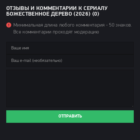
ОТЗЫВЫ И КОММЕНТАРИИ К СЕРИАЛУ
БОЖЕСТВЕННОЕ ДЕРЕВО (2026) (0)
Минимальная длина любого комментария - 50 знаков.
Все комментарии проходят модерацию
ОТПРАВИТЬ