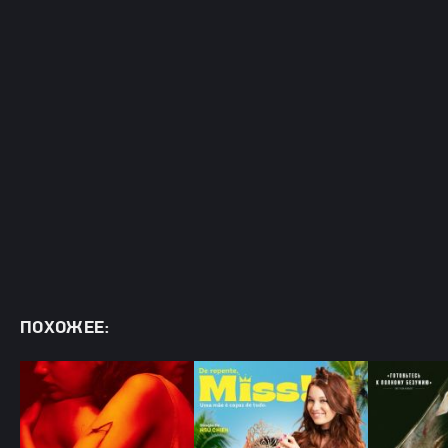
ПОХОЖЕЕ: