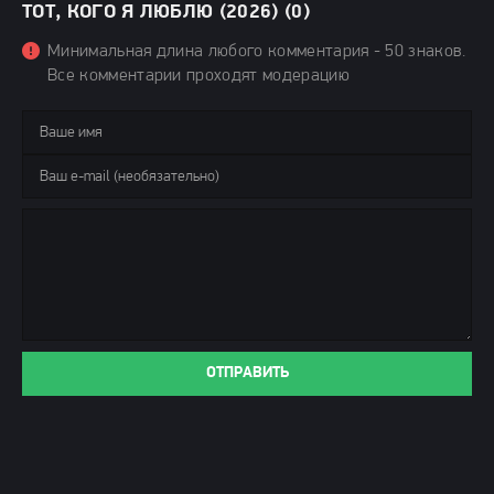
ТОТ, КОГО Я ЛЮБЛЮ (2026) (0)
Минимальная длина любого комментария - 50 знаков.
Все комментарии проходят модерацию
ОТПРАВИТЬ