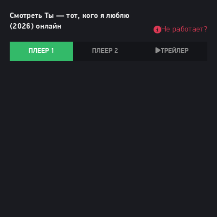
Смотреть Ты — тот, кого я люблю
(2026) онлайн
Не работает?
ПЛЕЕР 1
ПЛЕЕР 2
ТРЕЙЛЕР