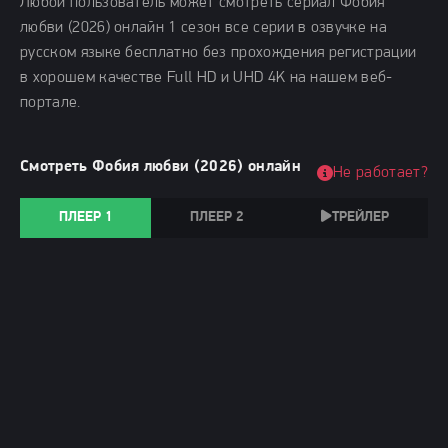
Любой пользователь может смотреть сериал Фобия
любви (2026) онлайн 1 сезон все серии в озвучке на
русском языке бесплатно без прохождения регистрации
в хорошем качестве Full HD и UHD 4K на нашем веб-
портале.
Смотреть Фобия любви (2026) онлайн
Не работает?
ПЛЕЕР 1
ПЛЕЕР 2
ТРЕЙЛЕР