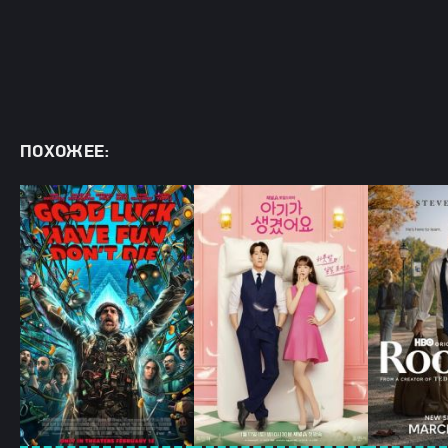
ПОХОЖЕЕ: