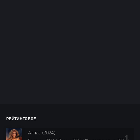
РЕЙТИНГОВОЕ
Атлас (2024)